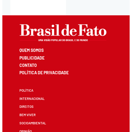
QUEM SOMOS
PUBLICIDADE
CONTATO
POLÍTICA DE PRIVACIDADE
POLÍTICA
INTERNACIONAL
DIREITOS
BEM VIVER
SOCIOAMBIENTAL
OPINIÃO