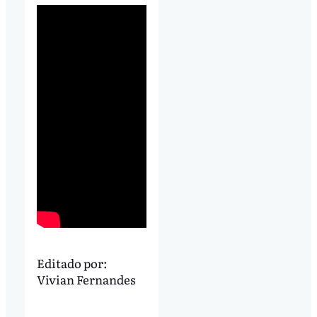
Editado por:
Vivian Fernandes