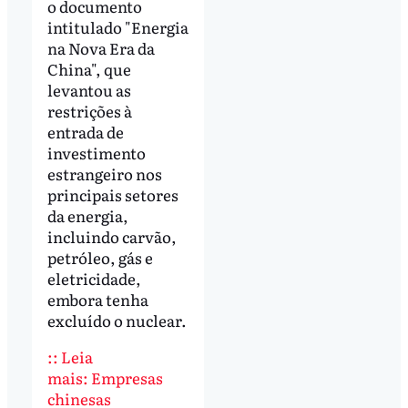
o documento
intitulado "Energia
na Nova Era da
China", que
levantou as
restrições à
entrada de
investimento
estrangeiro nos
principais setores
da energia,
incluindo carvão,
petróleo, gás e
eletricidade,
embora tenha
excluído o nuclear.
:: Leia
mais: Empresas
chinesas