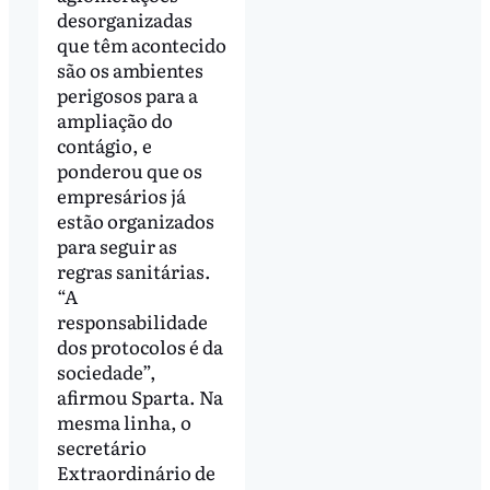
desorganizadas
que têm acontecido
são os ambientes
perigosos para a
ampliação do
contágio, e
ponderou que os
empresários já
estão organizados
para seguir as
regras sanitárias.
“A
responsabilidade
dos protocolos é da
sociedade”,
afirmou Sparta. Na
mesma linha, o
secretário
Extraordinário de