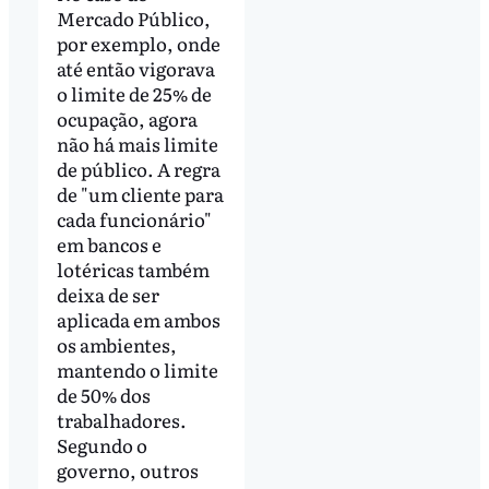
Mercado Público,
por exemplo, onde
até então vigorava
o limite de 25% de
ocupação, agora
não há mais limite
de público. A regra
de "um cliente para
cada funcionário"
em bancos e
lotéricas também
deixa de ser
aplicada em ambos
os ambientes,
mantendo o limite
de 50% dos
trabalhadores.
Segundo o
governo, outros