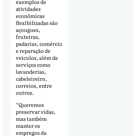
exemplos de
atividades
econômicas
flexibilizadas são
açougues,
fruteiras,
padarias, comércio
e reparação de
veículos, além de
serviços como
lavanderias,
cabeleireiro,
correios, entre
outros.
“Queremos
preservar vidas,
mas também
manter os
empregos da