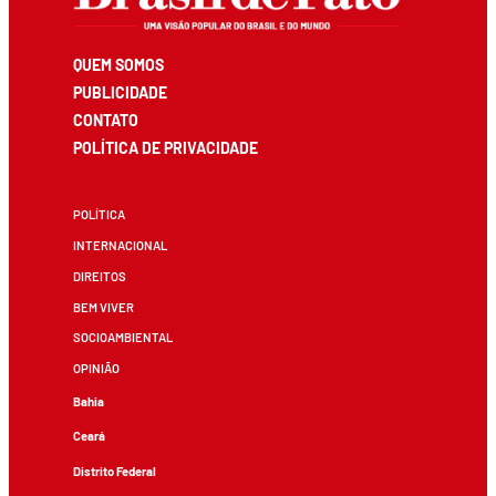
QUEM SOMOS
PUBLICIDADE
CONTATO
POLÍTICA DE PRIVACIDADE
POLÍTICA
INTERNACIONAL
DIREITOS
BEM VIVER
SOCIOAMBIENTAL
OPINIÃO
Bahia
Ceará
Distrito Federal