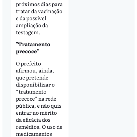
próximos dias para
tratar da vacinação
e da possível
ampliação da
testagem.
"Tratamento
precoce"
O prefeito
afirmou, ainda,
que pretende
disponibilizar o
“tratamento
precoce” na rede
pública, e não quis
entrar no mérito
da eficácia dos
remédios. O uso de
medicamentos