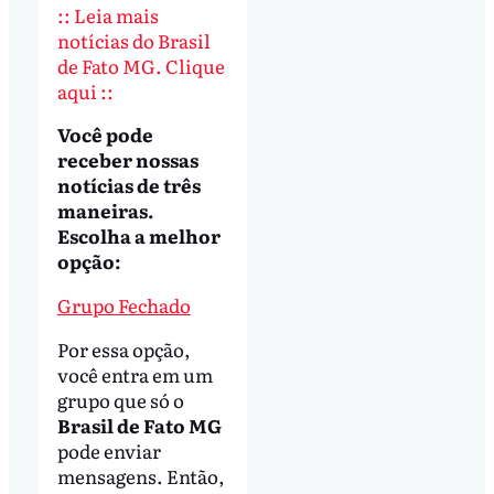
:: Leia mais
notícias do Brasil
de Fato MG. Clique
aqui ::
Você pode
receber nossas
notícias de três
maneiras.
Escolha a melhor
opção:
Grupo Fechado
Por essa opção,
você entra em um
grupo que só o
Brasil de Fato MG
pode enviar
mensagens. Então,