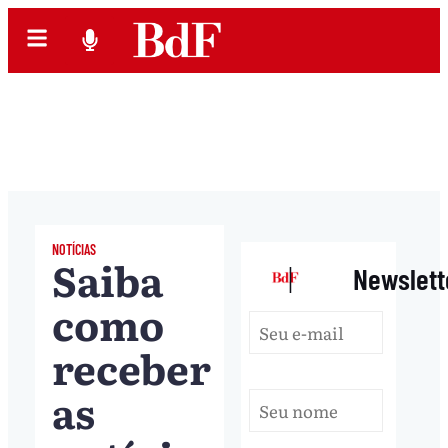
NOTÍCIAS
Saiba
|
Newslett
como
receber
as