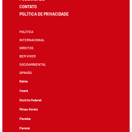
CONTATO
POLÍTICA DE PRIVACIDADE
POLÍTICA
INTERNACIONAL
DIREITOS
BEM VIVER
SOCIOAMBIENTAL
OPINIÃO
Bahia
Ceará
Distrito Federal
Minas Gerais
Paraíba
Paraná