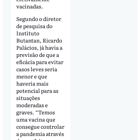
vacinadas.
Segundo o diretor
de pesquisa do
Instituto
Butantan, Ricardo
Palácios, já havia a
previsão de que a
eficácia para evitar
casos leves seria
menor e que
haveria mais
potencial para as
situações
moderadas e
graves. “Temos
uma vacina que
consegue controlar
a pandemia através