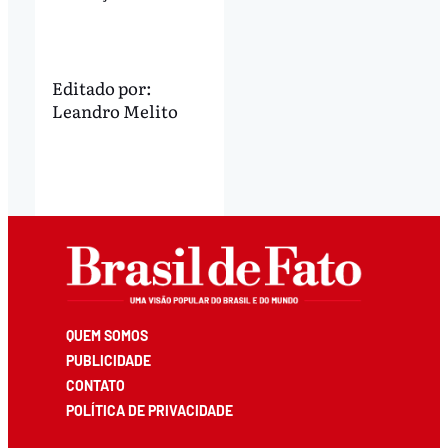
Editado por:
Leandro Melito
QUEM SOMOS
PUBLICIDADE
CONTATO
POLÍTICA DE PRIVACIDADE