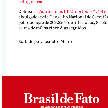
pelo governo
.
O Brasil
registrou mais 1.162 mortos e 64.718 no
divulgados pelo Conselho Nacional de Secretár
pela doença é de 209.296 e de infectados, 8.455
acima de mil há cinco dias seguidos.
Editado por:
Leandro Melito