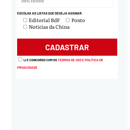
ESCOLHA AS LISTAS QUE DESEJA ASSINAR:
Editorial BdF
Ponto
Notícias da China
LI E CONCORDO COM OS
TERMOS DE USO E POLÍTICA DE
PRIVACIDADE