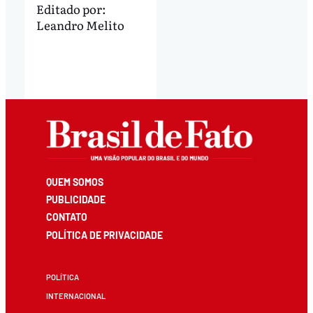
Editado por:
Leandro Melito
QUEM SOMOS
PUBLICIDADE
CONTATO
POLÍTICA DE PRIVACIDADE
POLÍTICA
INTERNACIONAL