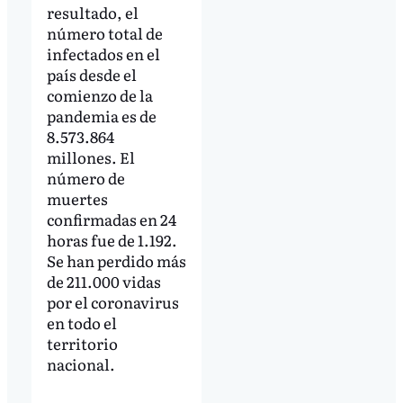
resultado, el
número total de
infectados en el
país desde el
comienzo de la
pandemia es de
8.573.864
millones. El
número de
muertes
confirmadas en 24
horas fue de 1.192.
Se han perdido más
de 211.000 vidas
por el coronavirus
en todo el
territorio
nacional.