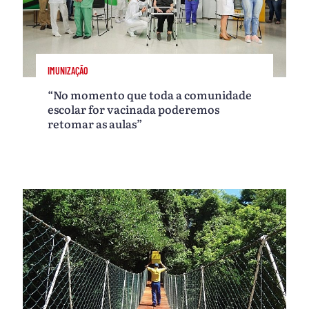
IMUNIZAÇÃO
“No momento que toda a comunidade
escolar for vacinada poderemos
retomar as aulas”