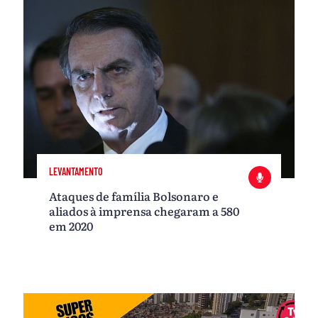
LEVANTAMENTO
Ataques de família Bolsonaro e
aliados à imprensa chegaram a 580
em 2020