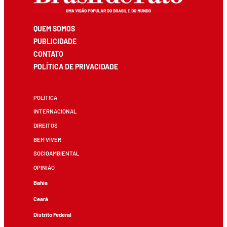
QUEM SOMOS
PUBLICIDADE
CONTATO
POLÍTICA DE PRIVACIDADE
POLÍTICA
INTERNACIONAL
DIREITOS
BEM VIVER
SOCIOAMBIENTAL
OPINIÃO
Bahia
Ceará
Distrito Federal