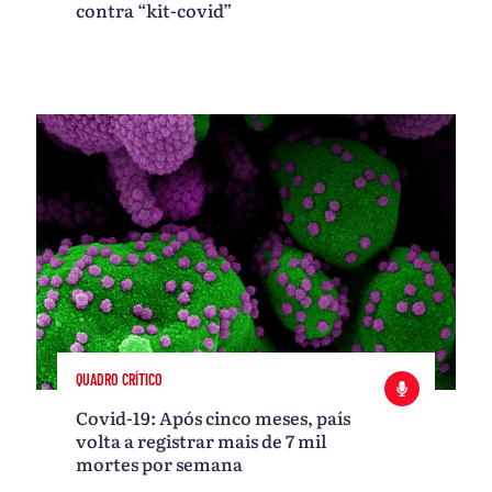
contra “kit-covid”
QUADRO CRÍTICO
Covid-19: Após cinco meses, país
volta a registrar mais de 7 mil
mortes por semana