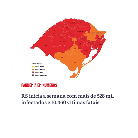
PANDEMIA EM NÚMEROS
RS inicia a semana com mais de 528 mil
infectados e 10.360 vítimas fatais