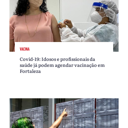
VACINA
Covid-19: Idosos e profissionais da
saúde já podem agendar vacinação em
Fortaleza