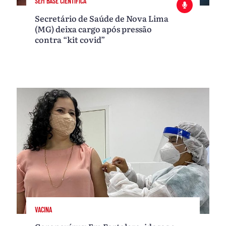
SEM BASE CIENTÍFICA
Secretário de Saúde de Nova Lima
(MG) deixa cargo após pressão
contra “kit covid”
VACINA