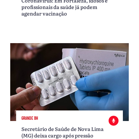
Coronavírus: Em Fortaleza, idosos e
profissionais da saúde já podem
agendar vacinação
GRANDE BH
Secretário de Saúde de Nova Lima
(MG) deixa cargo após pressão