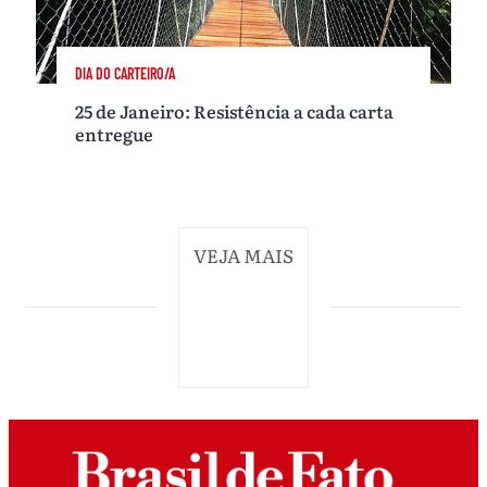
DIA DO CARTEIRO/A
25 de Janeiro: Resistência a cada carta
entregue
VEJA MAIS