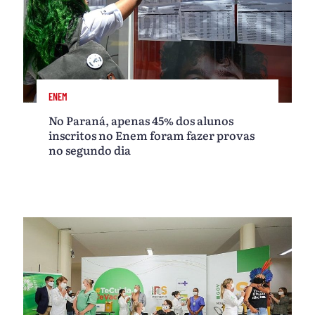
ENEM
No Paraná, apenas 45% dos alunos
inscritos no Enem foram fazer provas
no segundo dia