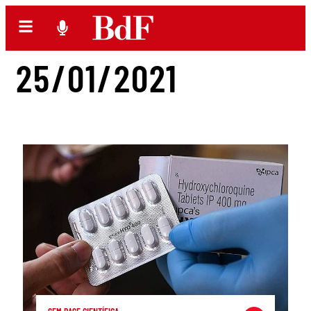
25/01/2021