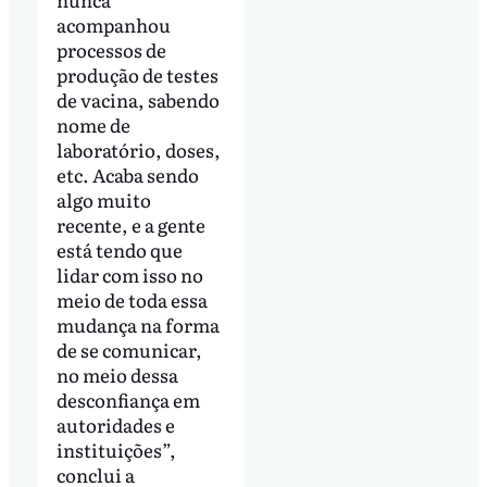
acompanhou
processos de
produção de testes
de vacina, sabendo
nome de
laboratório, doses,
etc. Acaba sendo
algo muito
recente, e a gente
está tendo que
lidar com isso no
meio de toda essa
mudança na forma
de se comunicar,
no meio dessa
desconfiança em
autoridades e
instituições”,
conclui a