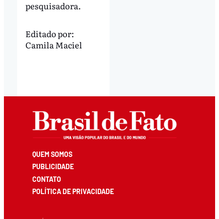
pesquisadora.
Editado por:
Camila Maciel
QUEM SOMOS
PUBLICIDADE
CONTATO
POLÍTICA DE PRIVACIDADE