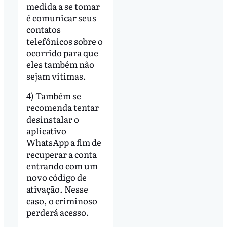
medida a se tomar
é comunicar seus
contatos
telefônicos sobre o
ocorrido para que
eles também não
sejam vítimas.
4) Também se
recomenda tentar
desinstalar o
aplicativo
WhatsApp a fim de
recuperar a conta
entrando com um
novo código de
ativação. Nesse
caso, o criminoso
perderá acesso.