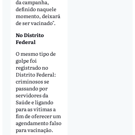
da campanha,
definido naquele
momento, deixará
de ser vacinado".
No Distrito
Federal
O mesmo tipo de
golpe foi
registrado no
Distrito Federal:
criminosos se
passando por
servidores da
Saúde e ligando
para as vítimas a
fim de oferecer um
agendamento falso
para vacinação.