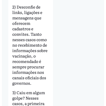
2) Desconfie de
links, ligações e
mensagens que
oferecem
cadastros e
convites. Tanto
nesses casos como
no recebimento de
informações sobre
vacinação, o
recomendado é
sempre procurar
informações nos
canais oficiais dos
governos.
3) Caiu em algum
golpe? Nesses
casos, a primeira