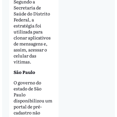
Segundo a
Secretaria de
Saúde do Distrito
Federal, a
estratégia foi
utilizada para
clonar aplicativos
de mensagens e,
assim, acessar o
celular das
vítimas.
São Paulo
O governo do
estado de São
Paulo
disponibilizou um
portal de pré-
cadastro não