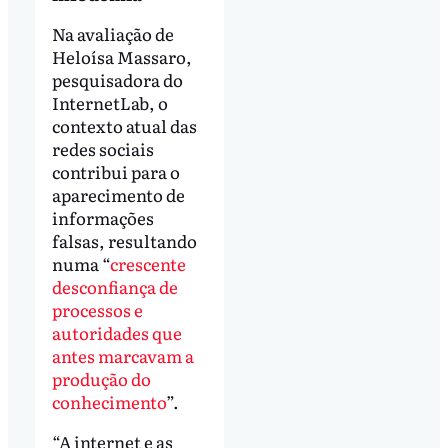
Na avaliação de
Heloísa Massaro,
pesquisadora do
InternetLab, o
contexto atual das
redes sociais
contribui para o
aparecimento de
informações
falsas, resultando
numa “
crescente
desconfiança de
processos e
autoridades que
antes marcavam a
produção do
conhecimento
”.
“A internet e as