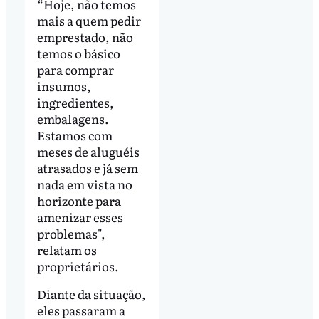
“Hoje, não temos
mais a quem pedir
emprestado, não
temos o básico
para comprar
insumos,
ingredientes,
embalagens.
Estamos com
meses de aluguéis
atrasados e já sem
nada em vista no
horizonte para
amenizar esses
problemas",
relatam os
proprietários.
Diante da situação,
eles passaram a