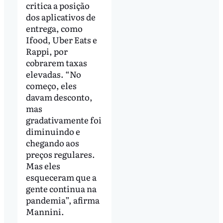
critica a posição
dos aplicativos de
entrega, como
Ifood, Uber Eats e
Rappi, por
cobrarem taxas
elevadas. “No
começo, eles
davam desconto,
mas
gradativamente foi
diminuindo e
chegando aos
preços regulares.
Mas eles
esqueceram que a
gente continua na
pandemia”, afirma
Mannini.