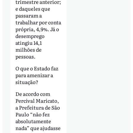
trimestre anterior;
e daqueles que
passaram a
trabalhar por conta
própria, 4,9%. Já o
desemprego
atingiu 14,1
milhões de
pessoas.
O que o Estado faz
para amenizar a
situação?
De acordo com
Percival Maricato,
a Prefeitura de São
Paulo “não fez
absolutamente
nada” que ajudasse