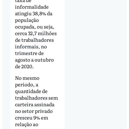
informalidade
atingiu 38,8% da
população
ocupada, ou seja,
cerca 32,7 milhões
de trabalhadores
informais, no
trimestre de
agosto a outubro
de 2020.
No mesmo
período, a
quantidade de
trabalhadores sem
carteira assinada
no setor privado
cresceu 9% em
relação ao