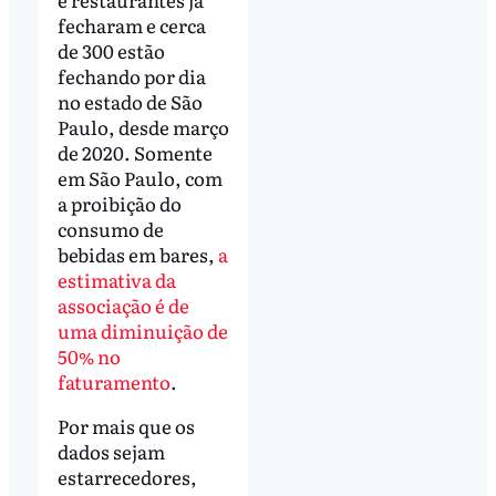
fecharam e cerca
de 300 estão
fechando por dia
no estado de São
Paulo, desde março
de 2020. Somente
em São Paulo, com
a proibição do
consumo de
bebidas em bares,
a
estimativa da
associação é de
uma diminuição de
50% no
faturamento
.
Por mais que os
dados sejam
estarrecedores,