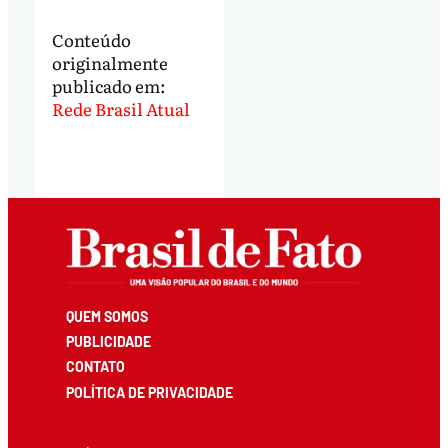
Conteúdo
originalmente
publicado em:
Rede Brasil Atual
QUEM SOMOS
PUBLICIDADE
CONTATO
POLÍTICA DE PRIVACIDADE