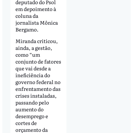
deputado do Psol
em depoimento à
coluna da
jornalista Mônica
Bergamo.
Miranda criticou,
ainda, a gestão,
como “um
conjunto de fatores
que vai desde a
ineficiência do
governo federal no
enfrentamento das
crises instaladas,
passando pelo
aumento do
desemprego e
cortes de
orçamento da