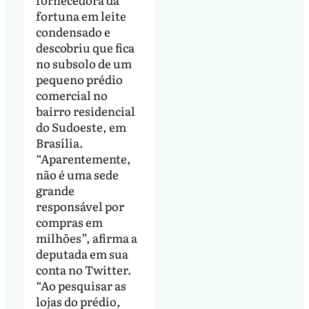
fortuna em leite
condensado e
descobriu que fica
no subsolo de um
pequeno prédio
comercial no
bairro residencial
do Sudoeste, em
Brasília.
“Aparentemente,
não é uma sede
grande
responsável por
compras em
milhões”, afirma a
deputada em sua
conta no Twitter.
“Ao pesquisar as
lojas do prédio,