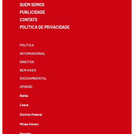
QUEM SOMOS
PUBLICIDADE
CONTATO
POLÍTICA DE PRIVACIDADE
POLÍTICA
INTERNACIONAL
DIREITOS
BEM VIVER
SOCIOAMBIENTAL
OPINIÃO
Bahia
Ceará
Distrito Federal
Minas Gerais
Paraíba