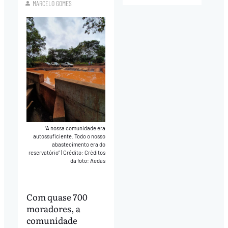
MARCELO GOMES
“A nossa comunidade era
autossuficiente. Todo o nosso
abastecimento era do
reservatório”
|
Crédito: Créditos
da foto: Aedas
Com quase 700
moradores, a
comunidade