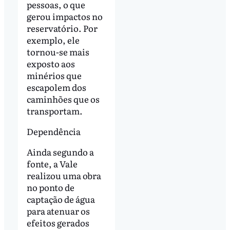
pessoas, o que
gerou impactos no
reservatório. Por
exemplo, ele
tornou-se mais
exposto aos
minérios que
escapolem dos
caminhões que os
transportam.
Dependência
Ainda segundo a
fonte, a Vale
realizou uma obra
no ponto de
captação de água
para atenuar os
efeitos gerados