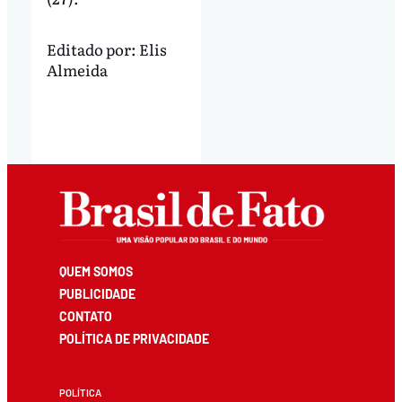
Editado por:
Elis
Almeida
QUEM SOMOS
PUBLICIDADE
CONTATO
POLÍTICA DE PRIVACIDADE
POLÍTICA