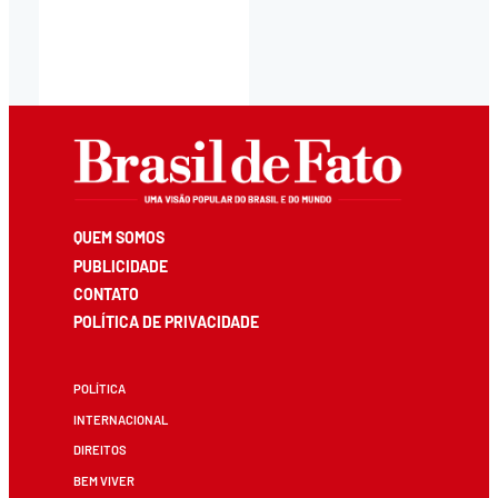
QUEM SOMOS
PUBLICIDADE
CONTATO
POLÍTICA DE PRIVACIDADE
POLÍTICA
INTERNACIONAL
DIREITOS
BEM VIVER