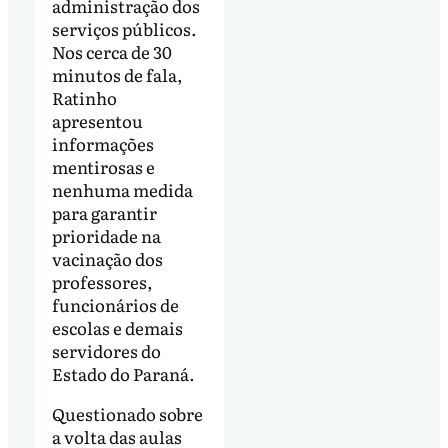
administração dos
serviços públicos.
Nos cerca de 30
minutos de fala,
Ratinho
apresentou
informações
mentirosas e
nenhuma medida
para garantir
prioridade na
vacinação dos
professores,
funcionários de
escolas e demais
servidores do
Estado do Paraná.
Questionado sobre
a volta das aulas