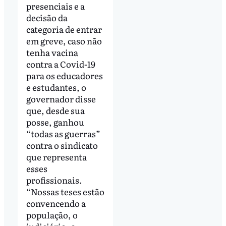
presenciais e a
decisão da
categoria de entrar
em greve, caso não
tenha vacina
contra a Covid-19
para os educadores
e estudantes, o
governador disse
que, desde sua
posse, ganhou
“todas as guerras”
contra o sindicato
que representa
esses
profissionais.
“Nossas teses estão
convencendo a
população, o