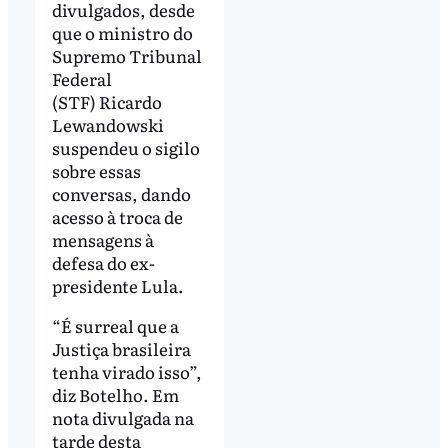
divulgados, desde
que o ministro do
Supremo Tribunal
Federal
(STF) Ricardo
Lewandowski
suspendeu o sigilo
sobre essas
conversas, dando
acesso à troca de
mensagens à
defesa do ex-
presidente Lula.
“É surreal que a
Justiça brasileira
tenha virado isso”,
diz Botelho. Em
nota divulgada na
tarde desta