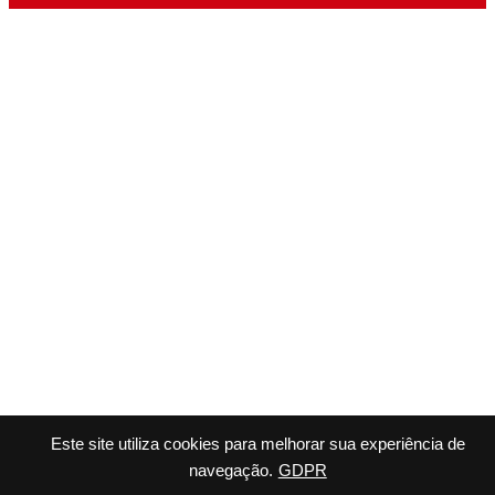
Este site utiliza cookies para melhorar sua experiência de
navegação.
GDPR