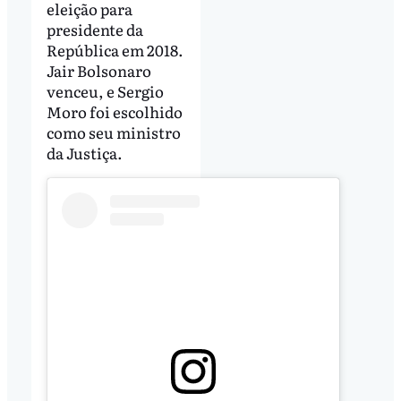
eleição para
presidente da
República em 2018.
Jair Bolsonaro
venceu, e Sergio
Moro foi escolhido
como seu ministro
da Justiça.