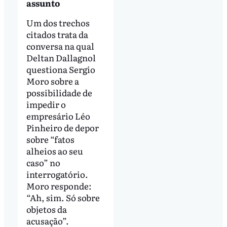
assunto
Um dos trechos
citados trata da
conversa na qual
Deltan Dallagnol
questiona Sergio
Moro sobre a
possibilidade de
impedir o
empresário Léo
Pinheiro de depor
sobre “fatos
alheios ao seu
caso” no
interrogatório.
Moro responde:
“Ah, sim. Só sobre
objetos da
acusação”.