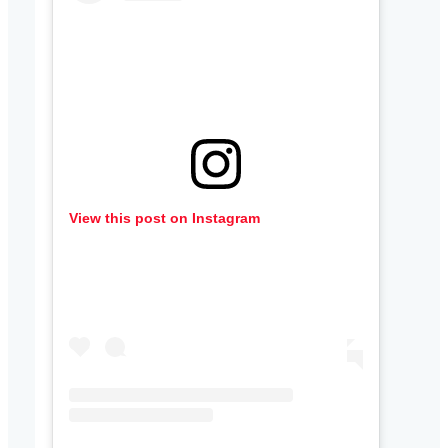
View this post on Instagram