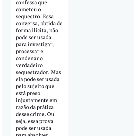
confessa que
cometeu o
sequestro. Essa
conversa, obtida de
forma ilícita, não
pode ser usada
para investigar,
processar e
condenar o
verdadeiro
sequestrador. Mas
ela pode ser usada
pelo sujeito que
está preso
injustamente em
razão da prática
desse crime. Ou
seja, essa prova
pode ser usada
para absolver