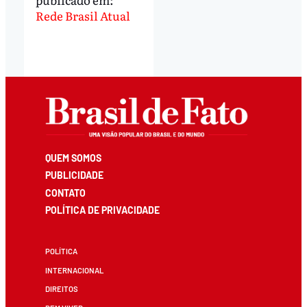
Rede Brasil Atual
QUEM SOMOS
PUBLICIDADE
CONTATO
POLÍTICA DE PRIVACIDADE
POLÍTICA
INTERNACIONAL
DIREITOS