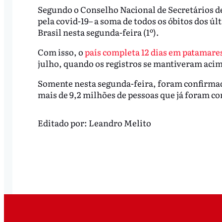
Segundo o Conselho Nacional de Secretários de
pela covid-19– a soma de todos os óbitos dos últ
Brasil nesta segunda-feira (1º).
Com isso, o
país completa 12 dias em patamares
julho, quando os registros se mantiveram acim
Somente nesta segunda-feira, foram confirmado
mais de 9,2 milhões de pessoas que já foram 
Editado por:
Leandro Melito