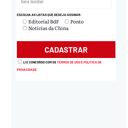
ESCOLHA AS LISTAS QUE DESEJA ASSINAR:
nload
Editorial BdF
Ponto
Notícias da China
LI E CONCORDO COM OS
TERMOS DE USO E POLÍTICA DE
PRIVACIDADE