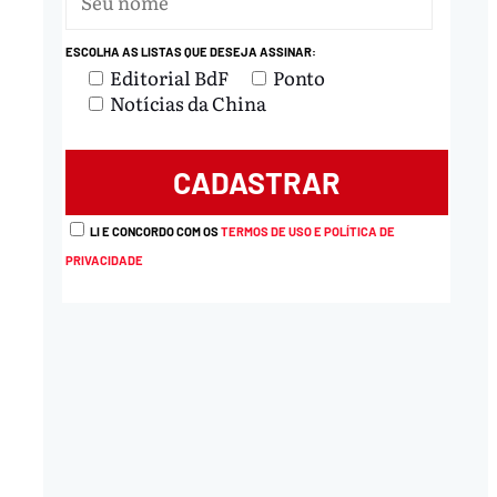
ESCOLHA AS LISTAS QUE DESEJA ASSINAR:
Editorial BdF
Ponto
Notícias da China
LI E CONCORDO COM OS
TERMOS DE USO E POLÍTICA DE
PRIVACIDADE