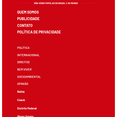
QUEM SOMOS
PUBLICIDADE
CONTATO
POLÍTICA DE PRIVACIDADE
POLÍTICA
INTERNACIONAL
DIREITOS
BEM VIVER
SOCIOAMBIENTAL
OPINIÃO
Bahia
Ceará
Distrito Federal
Minas Gerais