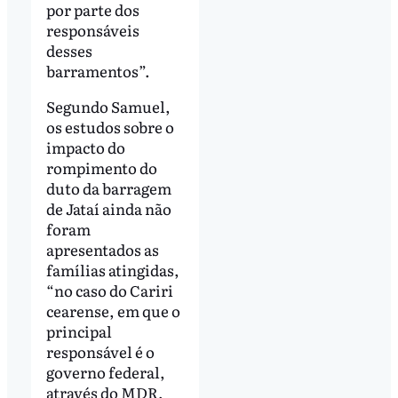
por parte dos
responsáveis
desses
barramentos”.
Segundo Samuel,
os estudos sobre o
impacto do
rompimento do
duto da barragem
de Jataí ainda não
foram
apresentados as
famílias atingidas,
“no caso do Cariri
cearense, em que o
principal
responsável é o
governo federal,
através do MDR,