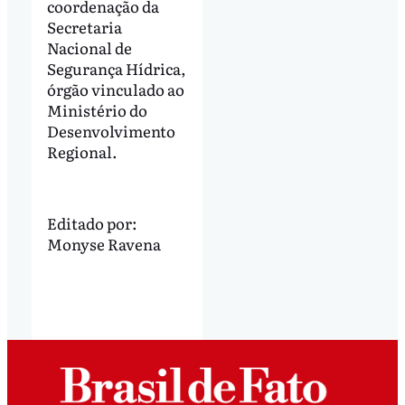
coordenação da
Secretaria
Nacional de
Segurança Hídrica,
órgão vinculado ao
Ministério do
Desenvolvimento
Regional.
Editado por:
Monyse Ravena