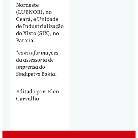
Nordeste
(LUBNOR), no
Ceará, e Unidade
de Industrialização
do Xisto (SIX), no
Paraná.
*com informações
da assessoria de
imprensa do
Sindipetro Bahia.
Editado por:
Elen
Carvalho