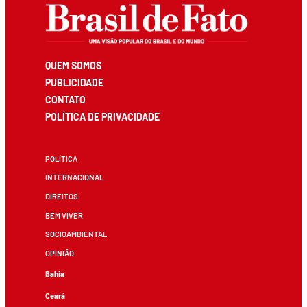
QUEM SOMOS
PUBLICIDADE
CONTATO
POLÍTICA DE PRIVACIDADE
POLÍTICA
INTERNACIONAL
DIREITOS
BEM VIVER
SOCIOAMBIENTAL
OPINIÃO
Bahia
Ceará