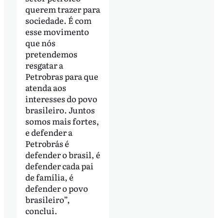
querem trazer para
sociedade. É com
esse movimento
que nós
pretendemos
resgatar a
Petrobras para que
atenda aos
interesses do povo
brasileiro. Juntos
somos mais fortes,
e defender a
Petrobrás é
defender o brasil, é
defender cada pai
de família, é
defender o povo
brasileiro”,
conclui.