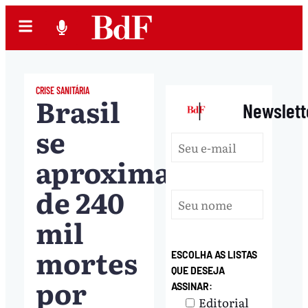
CRISE SANITÁRIA
Brasil
|
Newslett
se
aproxima
de 240
mil
mortes
ESCOLHA AS LISTAS
QUE DESEJA
por
ASSINAR:
Editorial