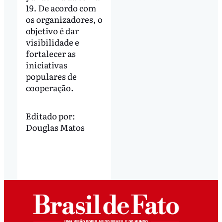
19. De acordo com
os organizadores, o
objetivo é dar
visibilidade e
fortalecer as
iniciativas
populares de
cooperação.
Editado por:
Douglas Matos