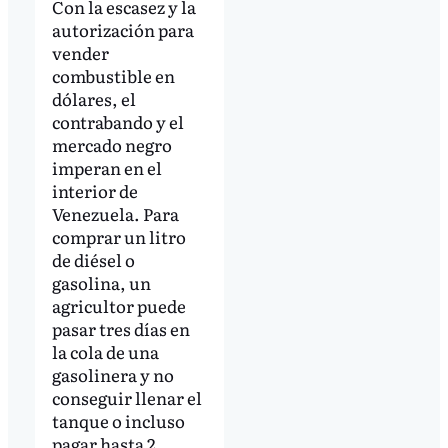
Con la escasez y la
autorización para
vender
combustible en
dólares, el
contrabando y el
mercado negro
imperan en el
interior de
Venezuela. Para
comprar un litro
de diésel o
gasolina, un
agricultor puede
pasar tres días en
la cola de una
gasolinera y no
conseguir llenar el
tanque o incluso
pagar hasta 2