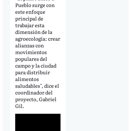
Pueblo surge con
este enfoque
principal de
trabajar esta
dimensión de la
agroecología: crear
alianzas con
movimientos
populares del
campo y la ciudad
para distribuir
alimentos
saludables", dice el
coordinador del
proyecto, Gabriel
Gil.