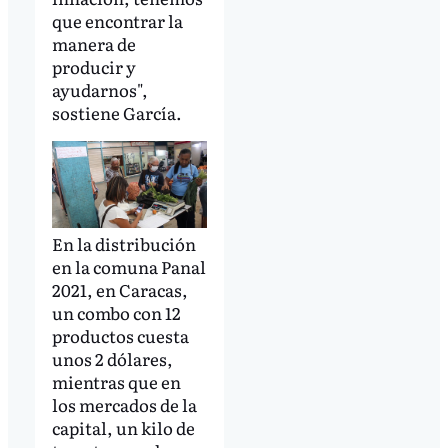
que encontrar la
manera de
producir y
ayudarnos",
sostiene García.
En la distribución
en la comuna Panal
2021, en Caracas,
un combo con 12
productos cuesta
unos 2 dólares,
mientras que en
los mercados de la
capital, un kilo de