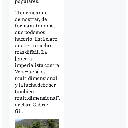
populares.
"Tenemos que
demostrar, de
forma autónoma,
que podemos
hacerlo. Está claro
que será mucho
más difícil. La
[guerra
imperialista contra
Venezuela] es
multidimensional
y la lucha debe ser
también
multidimensional",
declara Gabriel
Gil.