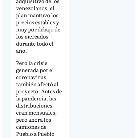
adquisitivo de los
venezolanos, el
plan mantuvo los
precios estables y
muy por debajo de
los mercados
durante todo el
año.
Pero la crisis
generada por el
coronavirus
también afectó al
proyecto. Antes de
la pandemia, las
distribuciones
eran mensuales,
pero ahora los
camiones de
Pueblo a Pueblo