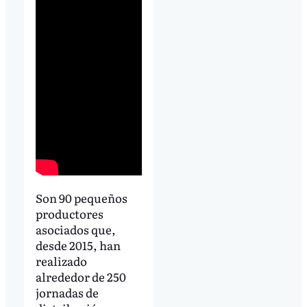
Son 90 pequeños
productores
asociados que,
desde 2015, han
realizado
alrededor de 250
jornadas de