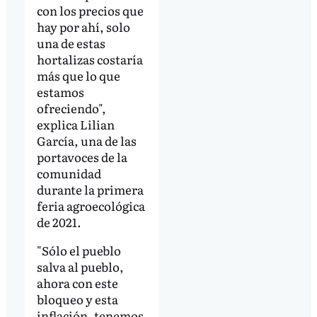
con los precios que
hay por ahí, solo
una de estas
hortalizas costaría
más que lo que
estamos
ofreciendo",
explica Lilian
García, una de las
portavoces de la
comunidad
durante la primera
feria agroecológica
de 2021.
"Sólo el pueblo
salva al pueblo,
ahora con este
bloqueo y esta
inflación, tenemos