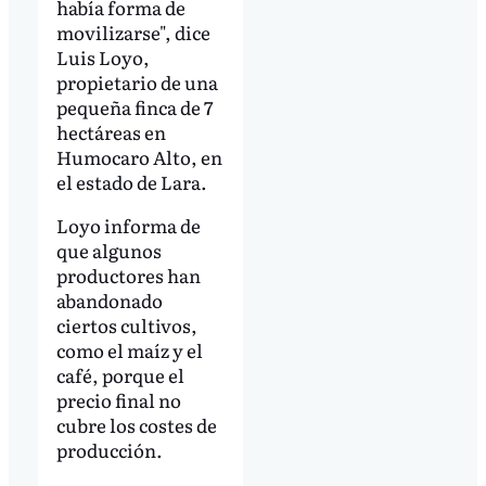
había forma de
movilizarse", dice
Luis Loyo,
propietario de una
pequeña finca de 7
hectáreas en
Humocaro Alto, en
el estado de Lara.
Loyo informa de
que algunos
productores han
abandonado
ciertos cultivos,
como el maíz y el
café, porque el
precio final no
cubre los costes de
producción.