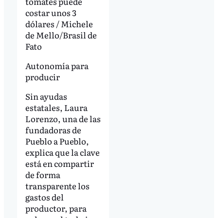
tomates puede
costar unos 3
dólares / Michele
de Mello/Brasil de
Fato
Autonomía para
producir
Sin ayudas
estatales, Laura
Lorenzo, una de las
fundadoras de
Pueblo a Pueblo,
explica que la clave
está en compartir
de forma
transparente los
gastos del
productor, para