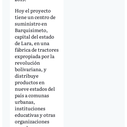
Hoy el proyecto
tiene un centro de
suministro en
Barquisimeto,
capital del estado
de Lara, en una
fábrica de tractores
expropiada por la
revolución
bolivariana, y
distribuye
productos en
nueve estados del
país a comunas
urbanas,
instituciones
educativas y otras
organizaciones