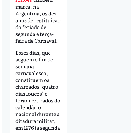
marca, na
Argentina, os dez
anos de restituição
do feriado de
segunda e terça-
feira de Carnaval.
Esses dias, que
seguem o fim de
semana
carnavalesco,
constituem os
chamados "quatro
dias loucos" e
foram retirados do
calendário
nacional durante a
ditadura militar,
em 1976 (a segunda