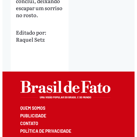
conclui, deixando
escapar um sorriso
no rosto.
Editado por:
Raquel Setz
QUEM SOMOS
PUBLICIDADE
CONTATO
POLÍTICA DE PRIVACIDADE