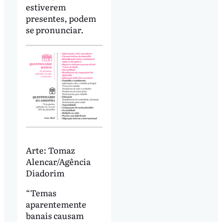
estiverem
presentes, podem
se pronunciar.
Arte: Tomaz
Alencar/Agência
Diadorim
“Temas
aparentemente
banais causam