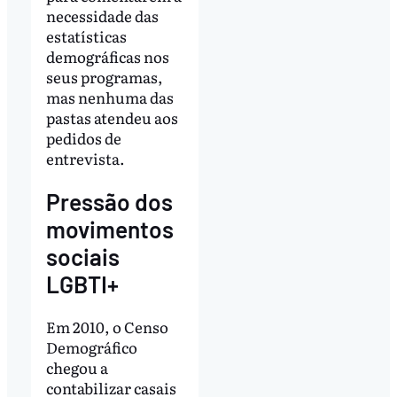
necessidade das
estatísticas
demográficas nos
seus programas,
mas nenhuma das
pastas atendeu aos
pedidos de
entrevista.
Pressão dos
movimentos
sociais
LGBTI+
Em 2010, o Censo
Demográfico
chegou a
contabilizar casais