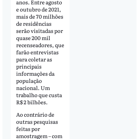
anos. Entre agosto
e outubro de 2021,
mais de 70 milhões
de residências
serão visitadas por
quase 200 mil
recenseadores, que
farão entrevistas
para coletar as
principais
informações da
população
nacional. Um
trabalho que custa
R$ 2 bilhões.
Ao contrário de
outras pesquisas
feitas por
amostragem – com