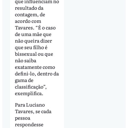
que influenciam no
resultado da
contagem, de
acordo com
Tavares. “É o caso
de uma mãe que
não queira dizer
que seu filho é
bissexual ou que
não saiba
exatamente como
defini-lo, dentro da
gama de
classificação”,
exemplifica.
Para Luciano
Tavares, se cada
pessoa
respondesse