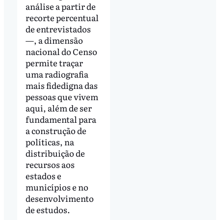
análise a partir de
recorte percentual
de entrevistados
—, a dimensão
nacional do Censo
permite traçar
uma radiografia
mais fidedigna das
pessoas que vivem
aqui, além de ser
fundamental para
a construção de
políticas, na
distribuição de
recursos aos
estados e
municípios e no
desenvolvimento
de estudos.