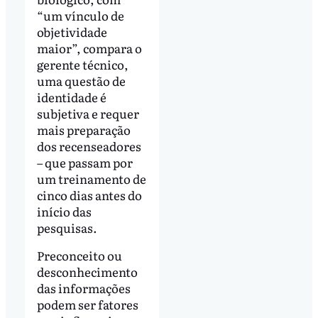
“um vínculo de
objetividade
maior”, compara o
gerente técnico,
uma questão de
identidade é
subjetiva e requer
mais preparação
dos recenseadores
– que passam por
um treinamento de
cinco dias antes do
início das
pesquisas.
Preconceito ou
desconhecimento
das informações
podem ser fatores