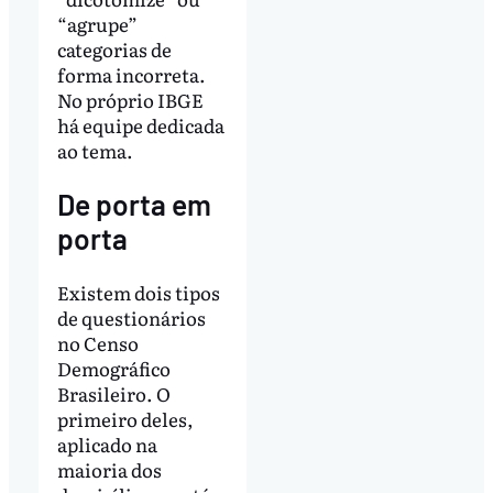
“agrupe”
categorias de
forma incorreta.
No próprio IBGE
há equipe dedicada
ao tema.
De porta em
porta
Existem dois tipos
de questionários
no Censo
Demográfico
Brasileiro. O
primeiro deles,
aplicado na
maioria dos