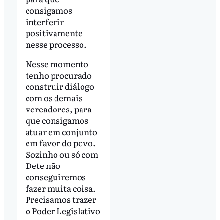
consigamos
interferir
positivamente
nesse processo.
Nesse momento
tenho procurado
construir diálogo
com os demais
vereadores, para
que consigamos
atuar em conjunto
em favor do povo.
Sozinho ou só com
Dete não
conseguiremos
fazer muita coisa.
Precisamos trazer
o Poder Legislativo