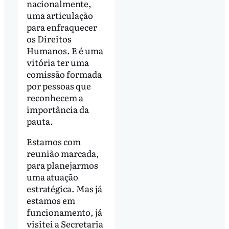
nacionalmente,
uma articulação
para enfraquecer
os Direitos
Humanos. E é uma
vitória ter uma
comissão formada
por pessoas que
reconhecem a
importância da
pauta.
Estamos com
reunião marcada,
para planejarmos
uma atuação
estratégica. Mas já
estamos em
funcionamento, já
visitei a Secretaria