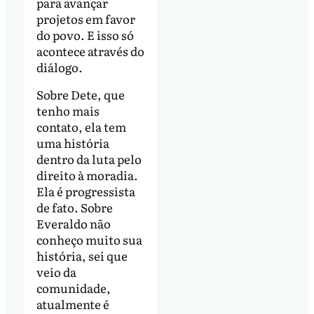
para avançar
projetos em favor
do povo. E isso só
acontece através do
diálogo.
Sobre Dete, que
tenho mais
contato, ela tem
uma história
dentro da luta pelo
direito à moradia.
Ela é progressista
de fato. Sobre
Everaldo não
conheço muito sua
história, sei que
veio da
comunidade,
atualmente é