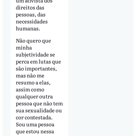
um ativista dos
direitos das
pessoas, das
necessidades
humanas.
Não quero que
minha
subjetividade se
perca em lutas que
são importantes,
mas não me
resumo a elas,
assim como
qualquer outra
pessoa que não tem
sua sexualidade ou
cor contestada.
Sou uma pessoa
que estou nessa