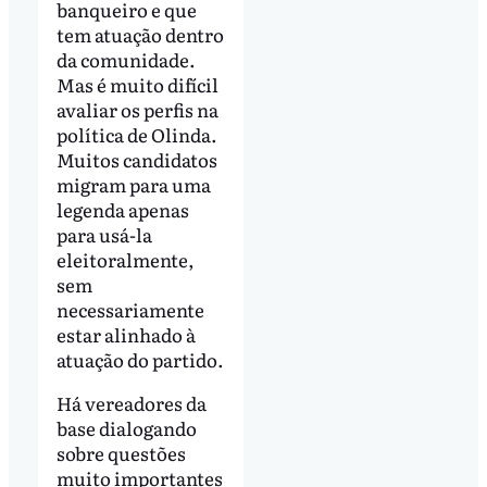
banqueiro e que
tem atuação dentro
da comunidade.
Mas é muito difícil
avaliar os perfis na
política de Olinda.
Muitos candidatos
migram para uma
legenda apenas
para usá-la
eleitoralmente,
sem
necessariamente
estar alinhado à
atuação do partido.
Há vereadores da
base dialogando
sobre questões
muito importantes