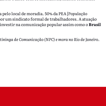
sa pelo local de moradia. 50% da PEA
[População
or um sindicato formal de trabalhadores. A atuação
s investir na comunicação popular assim como o
Brasil
tininga de Comunicação (NPC) e mora no Rio de Janeiro.