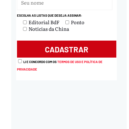
ESCOLHA AS LISTAS QUE DESEJA ASSINAR:
Editorial BdF
Ponto
Notícias da China
LI E CONCORDO COM OS
TERMOS DE USO E POLÍTICA DE
PRIVACIDADE