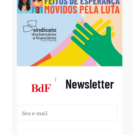
Newsletter
|