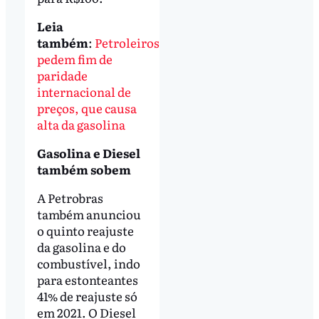
Leia
também
:
Petroleiros
pedem fim de
paridade
internacional de
preços, que causa
alta da gasolina
Gasolina e Diesel
também sobem
A Petrobras
também anunciou
o quinto reajuste
da gasolina e do
combustível, indo
para estonteantes
41% de reajuste só
em 2021. O Diesel