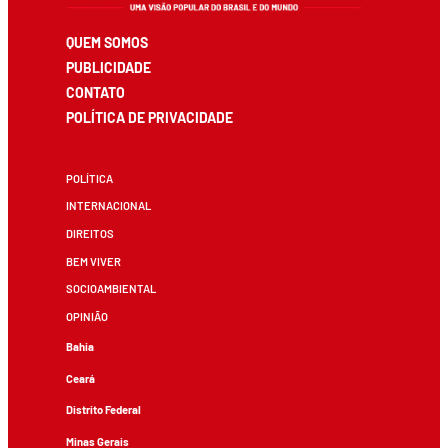
QUEM SOMOS
PUBLICIDADE
CONTATO
POLÍTICA DE PRIVACIDADE
POLÍTICA
INTERNACIONAL
DIREITOS
BEM VIVER
SOCIOAMBIENTAL
OPINIÃO
Bahia
Ceará
Distrito Federal
Minas Gerais