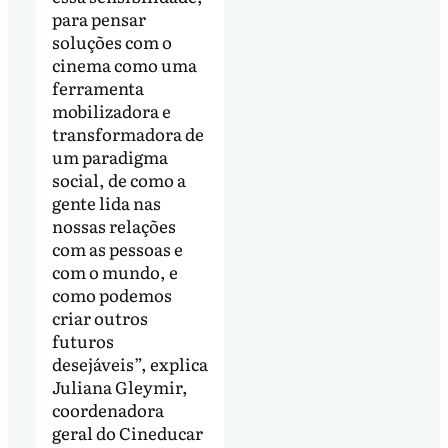
para pensar
soluções com o
cinema como uma
ferramenta
mobilizadora e
transformadora de
um paradigma
social, de como a
gente lida nas
nossas relações
com as pessoas e
com o mundo, e
como podemos
criar outros
futuros
desejáveis”, explica
Juliana Gleymir,
coordenadora
geral do Cineducar