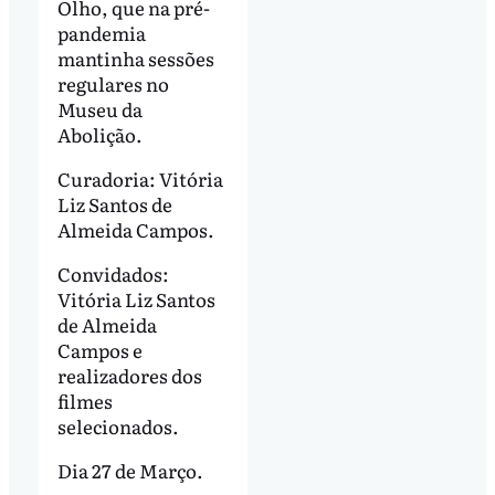
Olho, que na pré-
pandemia
mantinha sessões
regulares no
Museu da
Abolição.
Curadoria: Vitória
Liz Santos de
Almeida Campos.
Convidados:
Vitória Liz Santos
de Almeida
Campos e
realizadores dos
filmes
selecionados.
Dia 27 de Março.