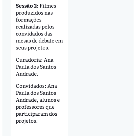
Sessão 2:
Filmes
produzidos nas
formações
realizadas pelos
convidados das
mesas de debate em
seus projetos.
Curadoria: Ana
Paula dos Santos
Andrade.
Convidados: Ana
Paula dos Santos
Andrade, alunos e
professores que
participaram dos
projetos.