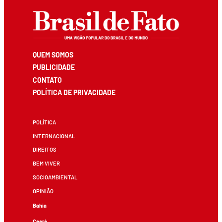
QUEM SOMOS
PUBLICIDADE
CONTATO
POLÍTICA DE PRIVACIDADE
POLÍTICA
INTERNACIONAL
DIREITOS
BEM VIVER
SOCIOAMBIENTAL
OPINIÃO
Bahia
Ceará