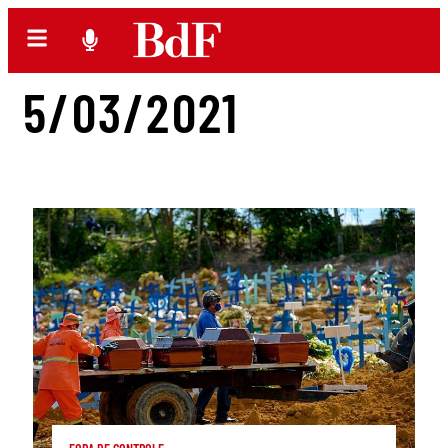
5/03/2021