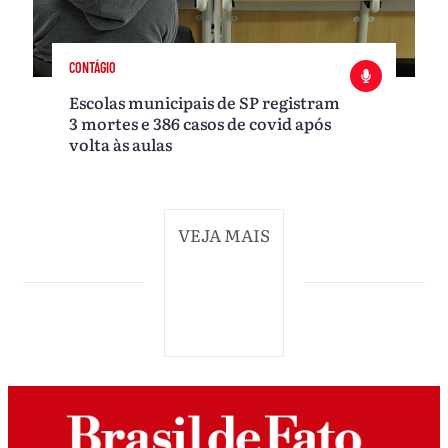
CONTÁGIO
Escolas municipais de SP registram
3 mortes e 386 casos de covid após
volta às aulas
VEJA MAIS