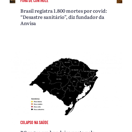
FORA DE CONTROLE
Brasil registra 1.800 mortes por covid:
“Desastre sanitário”, diz fundador da
Anvisa
COLAPSO NA SAÚDE