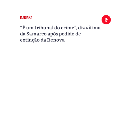
MARIANA
“É um tribunal do crime”, diz vítima
da Samarco após pedido de
extinção da Renova