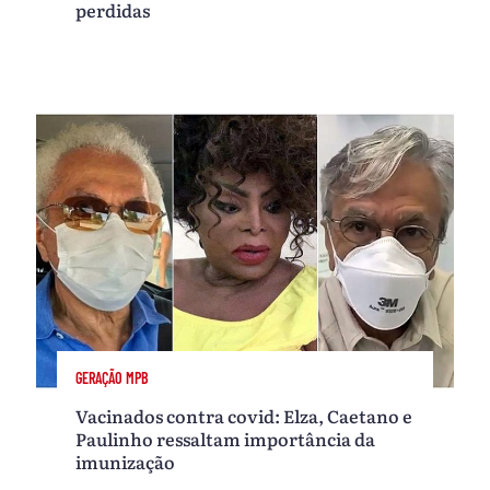
perdidas
GERAÇÃO MPB
Vacinados contra covid: Elza, Caetano e
Paulinho ressaltam importância da
imunização