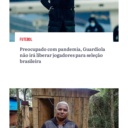
FUTEBOL
Preocupado com pandemia, Guardiola
não irá liberar jogadores para seleção
brasileira