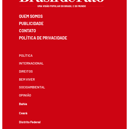
QUEM SOMOS
PUBLICIDADE
CONTATO
POLÍTICA DE PRIVACIDADE
POLÍTICA
INTERNACIONAL
DIREITOS
BEM VIVER
SOCIOAMBIENTAL
OPINIÃO
Bahia
Ceará
Distrito Federal