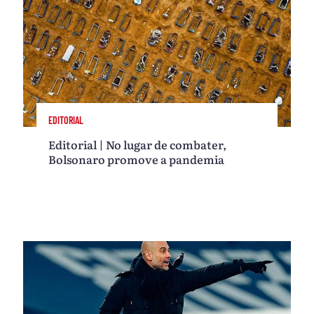
EDITORIAL
Editorial | No lugar de combater,
Bolsonaro promove a pandemia