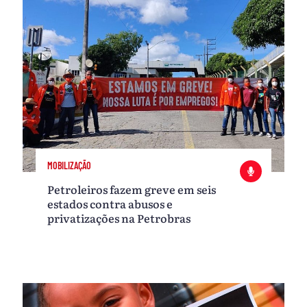
MOBILIZAÇÃO
Petroleiros fazem greve em seis
estados contra abusos e
privatizações na Petrobras