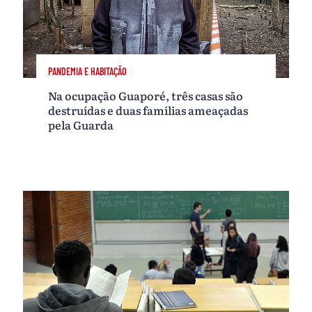
PANDEMIA E HABITAÇÃO
Na ocupação Guaporé, três casas são
destruídas e duas famílias ameaçadas
pela Guarda