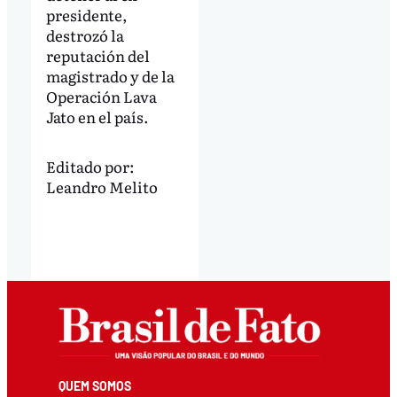
presidente,
destrozó la
reputación del
magistrado y de la
Operación Lava
Jato en el país.
Editado por:
Leandro Melito
QUEM SOMOS