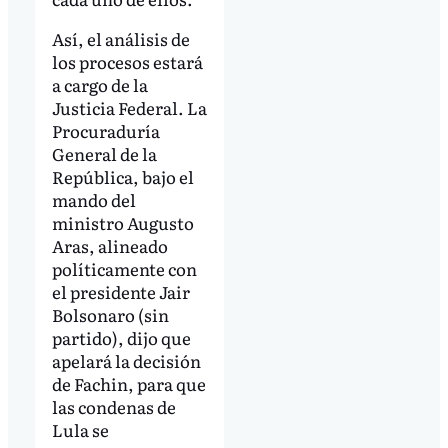
Así, el análisis de
los procesos estará
a cargo de la
Justicia Federal. La
Procuraduría
General de la
República, bajo el
mando del
ministro Augusto
Aras, alineado
políticamente con
el presidente Jair
Bolsonaro (sin
partido), dijo que
apelará la decisión
de Fachin, para que
las condenas de
Lula se