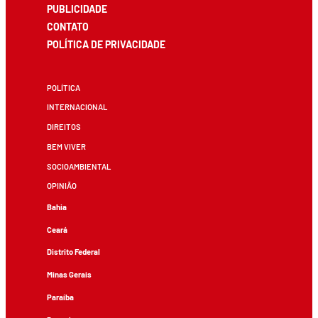
PUBLICIDADE
CONTATO
POLÍTICA DE PRIVACIDADE
POLÍTICA
INTERNACIONAL
DIREITOS
BEM VIVER
SOCIOAMBIENTAL
OPINIÃO
Bahia
Ceará
Distrito Federal
Minas Gerais
Paraíba