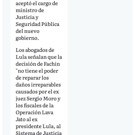
aceptó el cargo de
ministro de
Justicia y
Seguridad Pública
del nuevo
gobierno.
Los abogados de
Lula señalan que la
decisión de Fachin
"no tiene el poder
de reparar los
daños irreparables
causados por el ex
juez Sergio Moro y
los fiscales de la
Operación Lava
Jato al ex
presidente Lula, al
Sistema de Justicia