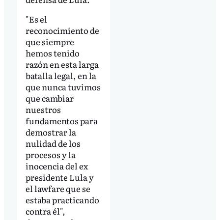
"Es el
reconocimiento de
que siempre
hemos tenido
razón en esta larga
batalla legal, en la
que nunca tuvimos
que cambiar
nuestros
fundamentos para
demostrar la
nulidad de los
procesos y la
inocencia del ex
presidente Lula y
el lawfare que se
estaba practicando
contra él",