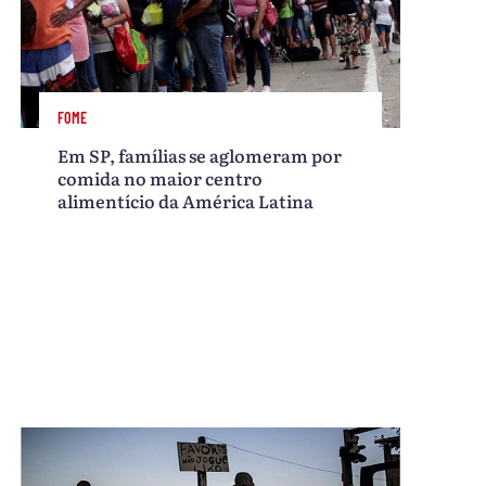
FOME
Em SP, famílias se aglomeram por
comida no maior centro
alimentício da América Latina