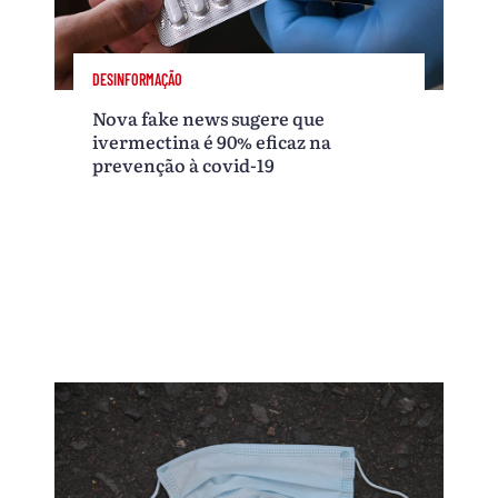
DESINFORMAÇÃO
Nova fake news sugere que
ivermectina é 90% eficaz na
prevenção à covid-19