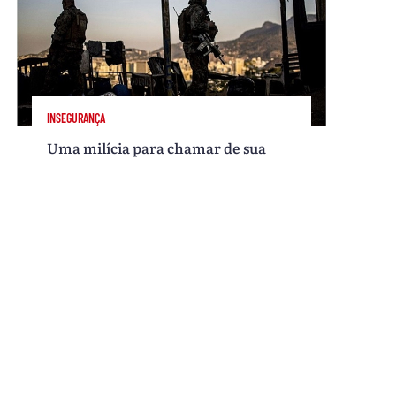
INSEGURANÇA
Uma milícia para chamar de sua