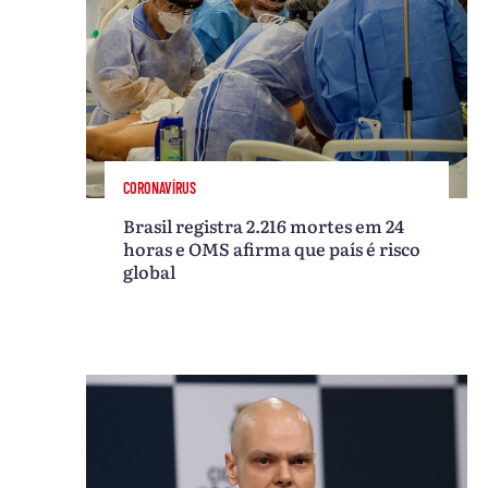
CORONAVÍRUS
Brasil registra 2.216 mortes em 24
horas e OMS afirma que país é risco
global