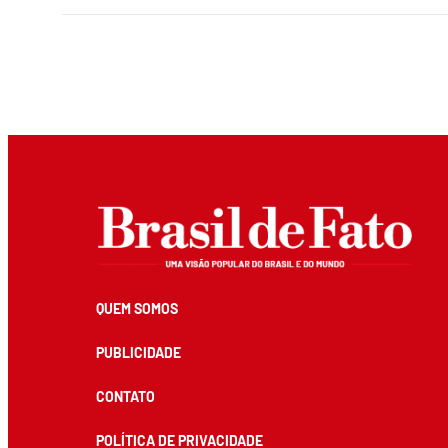
QUEM SOMOS
PUBLICIDADE
CONTATO
POLÍTICA DE PRIVACIDADE