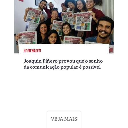
HOMENAGEM
Joaquin Piñero provou que o sonho
da comunicação popular é possível
VEJA MAIS