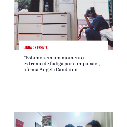
LINHA DE FRENTE
“Estamos em um momento
extremo de fadiga por compaixão”,
afirma Angela Candaten