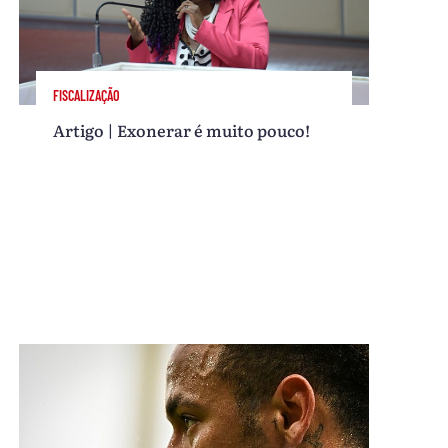
FISCALIZAÇÃO
Artigo | Exonerar é muito pouco!