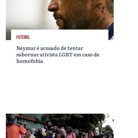
FUTEBOL
Neymar é acusado de tentar
subornar ativista LGBT em caso de
homofobia