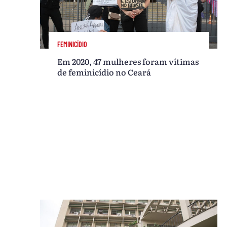
FEMINICÍDIO
Em 2020, 47 mulheres foram vítimas
de feminicídio no Ceará