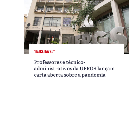
"INACEITÁVEL"
Professores e técnico-
administrativos da UFRGS lançam
carta aberta sobre a pandemia