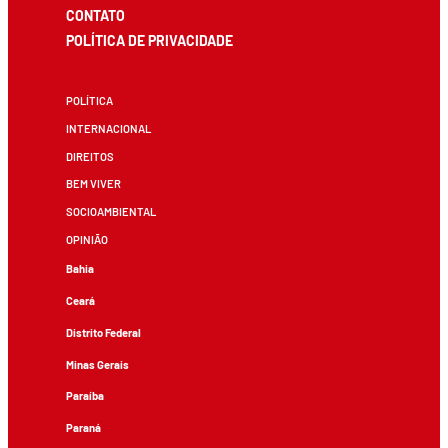
CONTATO
POLÍTICA DE PRIVACIDADE
POLÍTICA
INTERNACIONAL
DIREITOS
BEM VIVER
SOCIOAMBIENTAL
OPINIÃO
Bahia
Ceará
Distrito Federal
Minas Gerais
Paraíba
Paraná