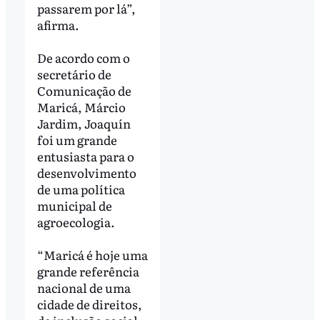
passarem por lá”,
afirma.
De acordo com o
secretário de
Comunicação de
Maricá, Márcio
Jardim, Joaquín
foi um grande
entusiasta para o
desenvolvimento
de uma política
municipal de
agroecologia.
“Maricá é hoje uma
grande referência
nacional de uma
cidade de direitos,