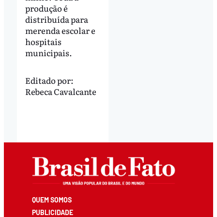
produção é
distribuída para
merenda escolar e
hospitais
municipais.
Editado por:
Rebeca Cavalcante
QUEM SOMOS
PUBLICIDADE