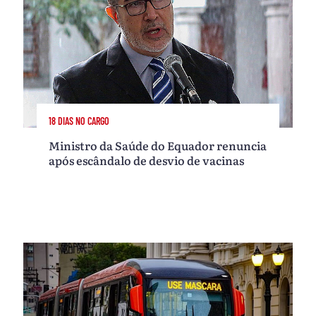
18 DIAS NO CARGO
Ministro da Saúde do Equador renuncia
após escândalo de desvio de vacinas