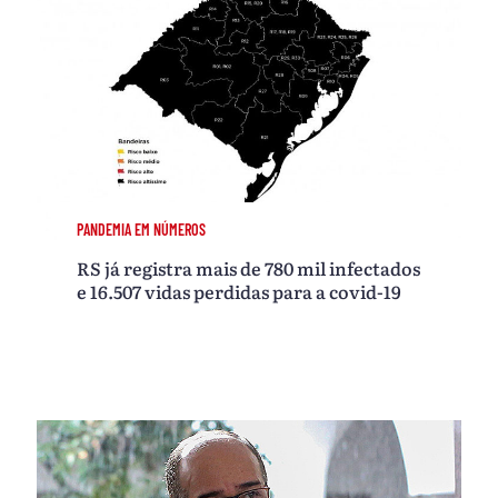
PANDEMIA EM NÚMEROS
RS já registra mais de 780 mil infectados
e 16.507 vidas perdidas para a covid-19