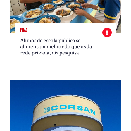
PNAE
Alunos de escola pública se
alimentam melhor do que os da
rede privada, diz pesquisa