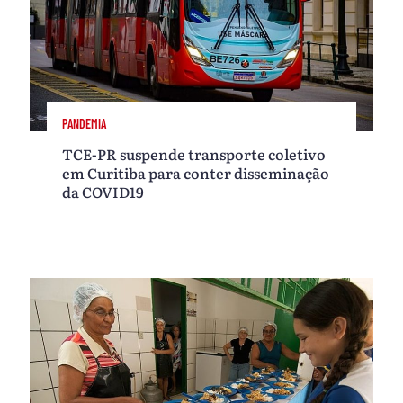
PANDEMIA
TCE-PR suspende transporte coletivo
em Curitiba para conter disseminação
da COVID19