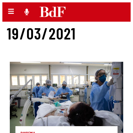
19/03/2021