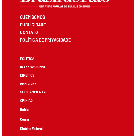
QUEM SOMOS
PUBLICIDADE
CONTATO
POLÍTICA DE PRIVACIDADE
POLÍTICA
INTERNACIONAL
DIREITOS
BEM VIVER
SOCIOAMBIENTAL
OPINIÃO
Bahia
Ceará
Distrito Federal