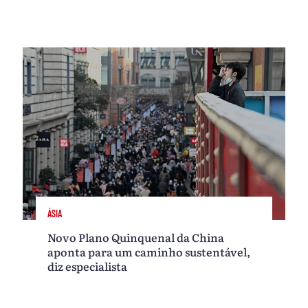
ÁSIA
Novo Plano Quinquenal da China
aponta para um caminho sustentável,
diz especialista