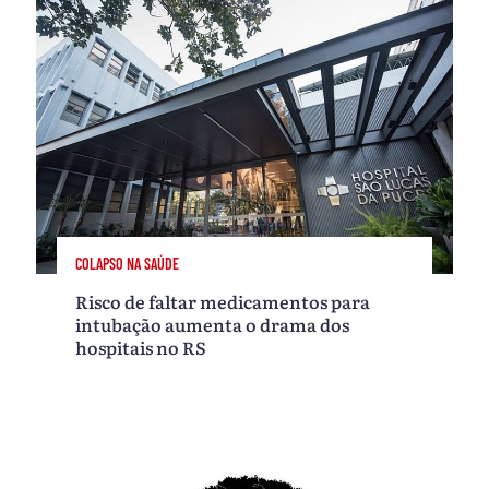
COLAPSO NA SAÚDE
Risco de faltar medicamentos para
intubação aumenta o drama dos
hospitais no RS