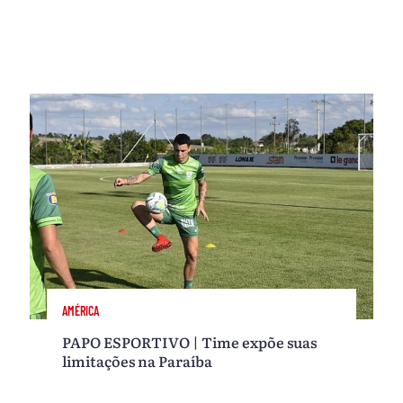
AMÉRICA
PAPO ESPORTIVO | Time expõe suas
limitações na Paraíba