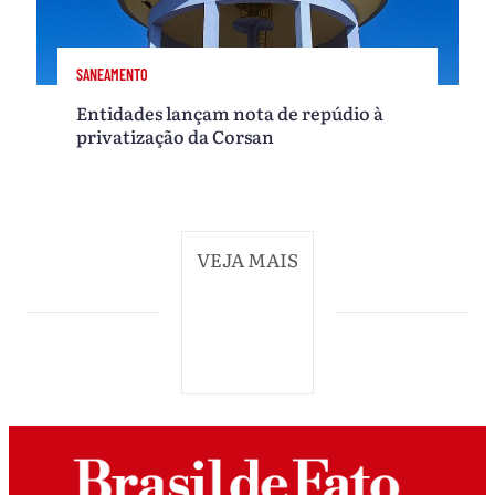
SANEAMENTO
Entidades lançam nota de repúdio à
privatização da Corsan
VEJA MAIS