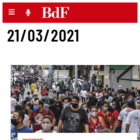
21/03/2021