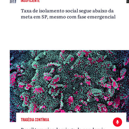
INSUFICIENTE
Taxa de isolamento social segue abaixo da
meta em SP, mesmo com fase emergencial
TRAGÉDIA CONTÍNUA