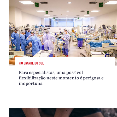
RIO GRANDE DO SUL
Para especialistas, uma possível
flexibilização neste momento é perigosa e
inoportuna