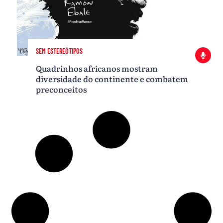
SEM ESTEREÓTIPOS
Quadrinhos africanos mostram
diversidade do continente e combatem
preconceitos