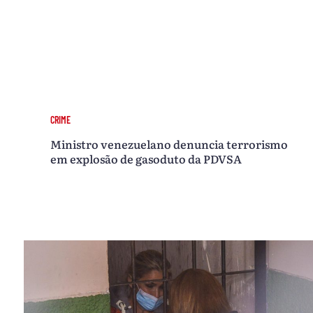
CRIME
Ministro venezuelano denuncia terrorismo
em explosão de gasoduto da PDVSA