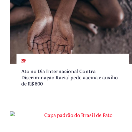
21M
Ato no Dia Internacional Contra
Discriminação Racial pede vacina e auxílio
de R$ 600