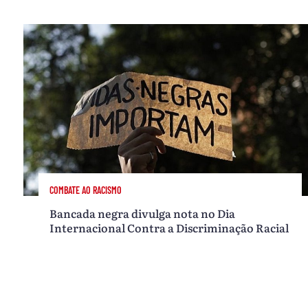
COMBATE AO RACISMO
Bancada negra divulga nota no Dia
Internacional Contra a Discriminação Racial