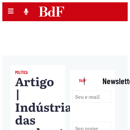
POLÍTICA
Artigo
|
Newslett
|
Indústria
das