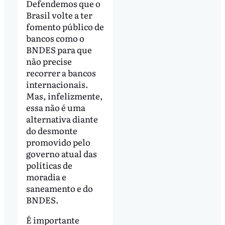
Defendemos que o
Brasil volte a ter
fomento público de
bancos como o
BNDES para que
não precise
recorrer a bancos
internacionais.
Mas, infelizmente,
essa não é uma
alternativa diante
do desmonte
promovido pelo
governo atual das
políticas de
moradia e
saneamento e do
BNDES.
É importante