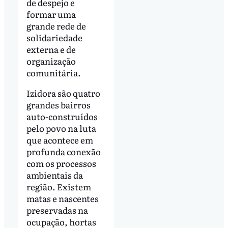
de despejo e
formar uma
grande rede de
solidariedade
externa e de
organização
comunitária.
Izidora são quatro
grandes bairros
auto-construídos
pelo povo na luta
que acontece em
profunda conexão
com os processos
ambientais da
região. Existem
matas e nascentes
preservadas na
ocupação, hortas