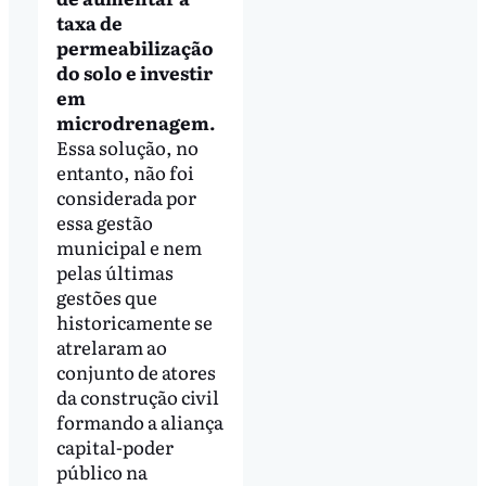
taxa de
permeabilização
do solo e investir
em
microdrenagem.
Essa solução, no
entanto, não foi
considerada por
essa gestão
municipal e nem
pelas últimas
gestões que
historicamente se
atrelaram ao
conjunto de atores
da construção civil
formando a aliança
capital-poder
público na