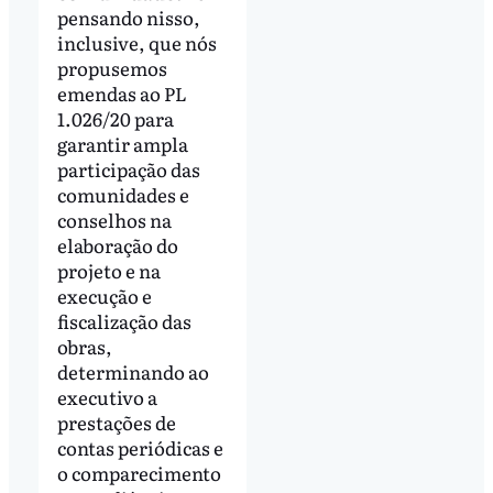
pensando nisso,
inclusive, que nós
propusemos
emendas ao PL
1.026/20 para
garantir ampla
participação das
comunidades e
conselhos na
elaboração do
projeto e na
execução e
fiscalização das
obras,
determinando ao
executivo a
prestações de
contas periódicas e
o comparecimento