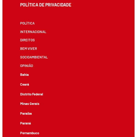
POLÍTICA DE PRIVACIDADE
POLÍTICA
INTERNACIONAL
DIREITOS
BEM VIVER
SOCIOAMBIENTAL
OPINIÃO
Bahia
Ceará
Distrito Federal
Minas Gerais
Paraíba
Paraná
Pernambuco