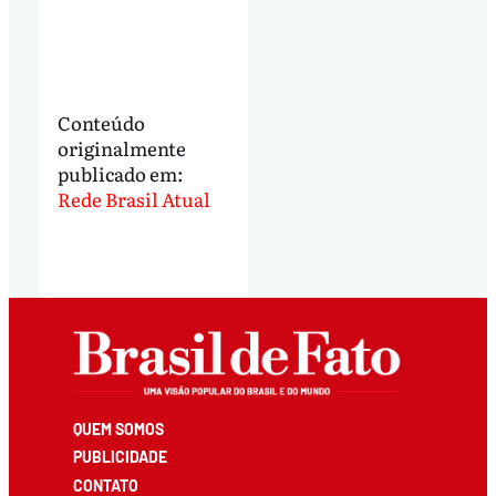
Conteúdo
originalmente
publicado em:
Rede Brasil Atual
QUEM SOMOS
PUBLICIDADE
CONTATO