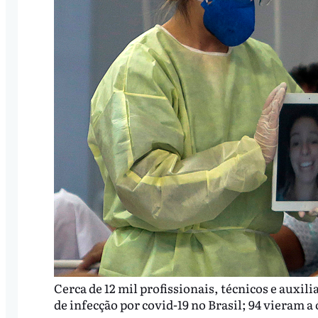
Cerca de 12 mil profissionais, técnicos e auxi
de infecção por covid-19 no Brasil; 94 vieram a