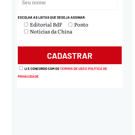
nload
ESCOLHA AS LISTAS QUE DESEJA ASSINAR:
Editorial BdF
Ponto
Notícias da China
LI E CONCORDO COM OS
TERMOS DE USO E POLÍTICA DE
PRIVACIDADE