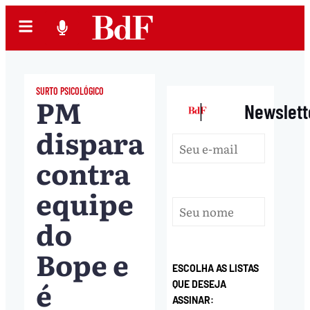
SURTO PSICOLÓGICO
PM
|
Newslett
dispara
contra
equipe
do
Bope e
ESCOLHA AS LISTAS
é
QUE DESEJA
ASSINAR: