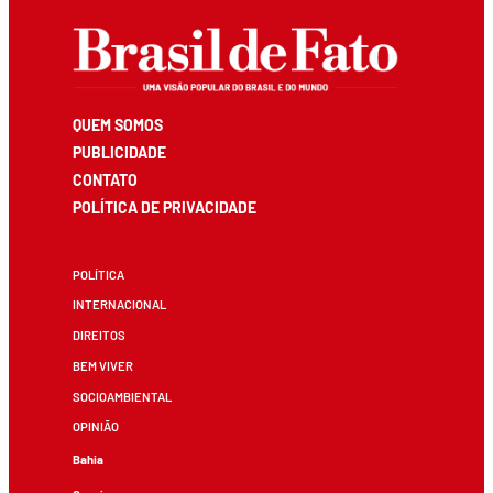
QUEM SOMOS
PUBLICIDADE
CONTATO
POLÍTICA DE PRIVACIDADE
POLÍTICA
INTERNACIONAL
DIREITOS
BEM VIVER
SOCIOAMBIENTAL
OPINIÃO
Bahia