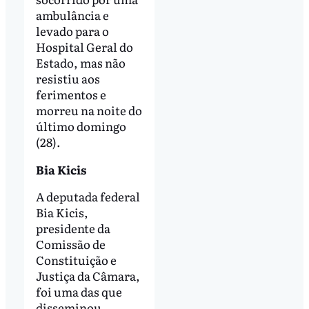
ambulância e
levado para o
Hospital Geral do
Estado, mas não
resistiu aos
ferimentos e
morreu na noite do
último domingo
(28).
Bia Kicis
A deputada federal
Bia Kicis,
presidente da
Comissão de
Constituição e
Justiça da Câmara,
foi uma das que
disseminou