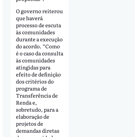
O governo reiterou
que haverá
processo de escuta
às comunidades
durante a execução
do acordo. “Como
é o caso da consulta
às comunidades
atingidas para
efeito de definição
dos critérios do
programa de
Transferência de
Renda e,
sobretudo, para a
elaboração de
projetos de
demandas diretas