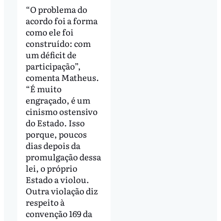
“O problema do
acordo foi a forma
como ele foi
construído: com
um déficit de
participação”,
comenta Matheus.
“É muito
engraçado, é um
cinismo ostensivo
do Estado. Isso
porque, poucos
dias depois da
promulgação dessa
lei, o próprio
Estado a violou.
Outra violação diz
respeito à
convenção 169 da