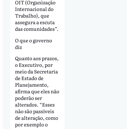
OIT (Organização
Internacional do
Trabalho), que
assegura a escuta
das comunidades”.
O que o governo
diz
Quanto aos prazos,
o Executivo, por
meio da Secretaria
de Estado de
Planejamento,
afirma que eles não
poderão ser
alterados. “Esses
não são passíveis
de alteração, como
por exemplo o