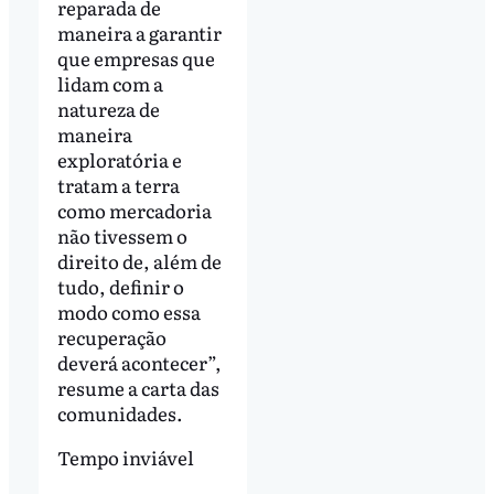
reparada de
maneira a garantir
que empresas que
lidam com a
natureza de
maneira
exploratória e
tratam a terra
como mercadoria
não tivessem o
direito de, além de
tudo, definir o
modo como essa
recuperação
deverá acontecer”,
resume a carta das
comunidades.
Tempo inviável