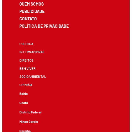
QUEM SOMOS
PUBLICIDADE
CONTATO
POLÍTICA DE PRIVACIDADE
POLÍTICA
INTERNACIONAL
DIREITOS
BEM VIVER
SOCIOAMBIENTAL
OPINIÃO
Bahia
Ceará
Distrito Federal
Minas Gerais
Paraíba