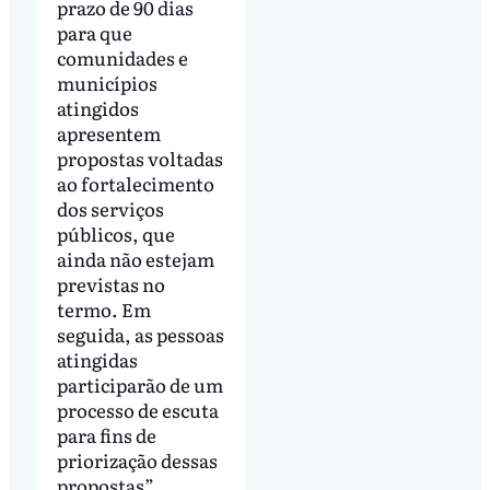
prazo de 90 dias
para que
comunidades e
municípios
atingidos
apresentem
propostas voltadas
ao fortalecimento
dos serviços
públicos, que
ainda não estejam
previstas no
termo. Em
seguida, as pessoas
atingidas
participarão de um
processo de escuta
para fins de
priorização dessas
propostas”.