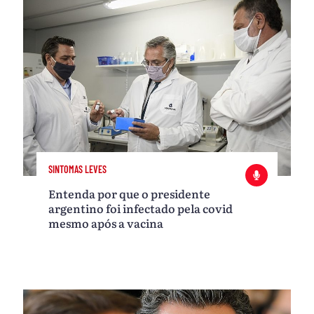
SINTOMAS LEVES
Entenda por que o presidente
argentino foi infectado pela covid
mesmo após a vacina