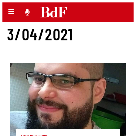
3/04/2021