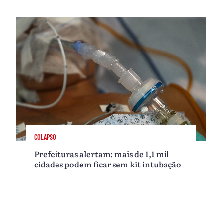
COLAPSO
Prefeituras alertam: mais de 1,1 mil
cidades podem ficar sem kit intubação