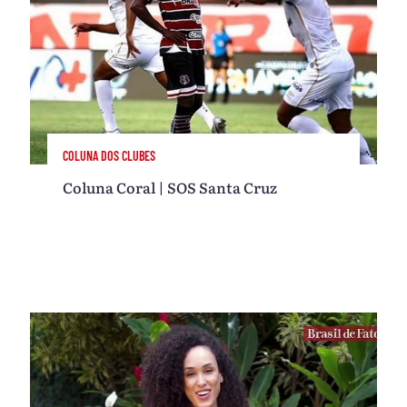
COLUNA DOS CLUBES
Coluna Coral | SOS Santa Cruz