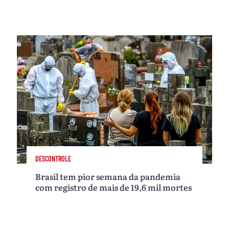
DESCONTROLE
Brasil tem pior semana da pandemia
com registro de mais de 19,6 mil mortes