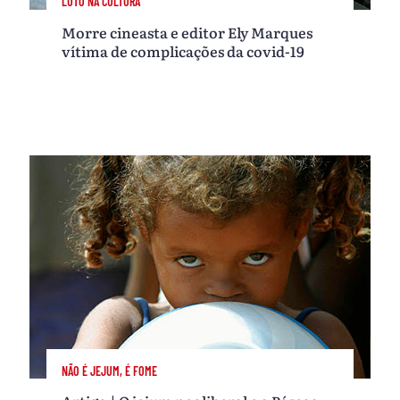
LUTO NA CULTURA
Morre cineasta e editor Ely Marques
vítima de complicações da covid-19
NÃO É JEJUM, É FOME