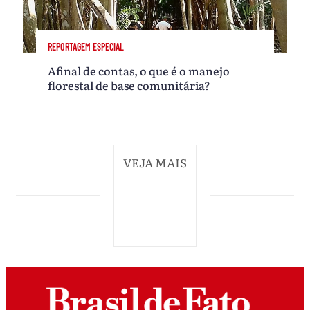
REPORTAGEM ESPECIAL
Afinal de contas, o que é o manejo
florestal de base comunitária?
VEJA MAIS