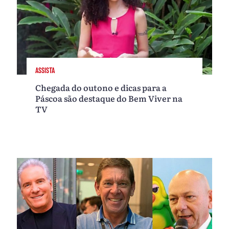
ASSISTA
Chegada do outono e dicas para a
Páscoa são destaque do Bem Viver na
TV