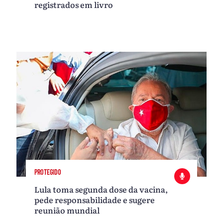
registrados em livro
PROTEGIDO
Lula toma segunda dose da vacina,
pede responsabilidade e sugere
reunião mundial