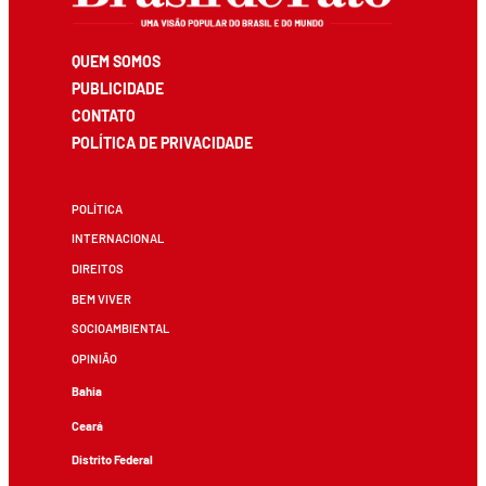
QUEM SOMOS
PUBLICIDADE
CONTATO
POLÍTICA DE PRIVACIDADE
POLÍTICA
INTERNACIONAL
DIREITOS
BEM VIVER
SOCIOAMBIENTAL
OPINIÃO
Bahia
Ceará
Distrito Federal