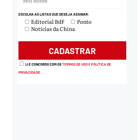
ESCOLHA AS LISTAS QUE DESEJA ASSINAR:
Editorial BdF
Ponto
Notícias da China
LI E CONCORDO COM OS
TERMOS DE USO E POLÍTICA DE
PRIVACIDADE