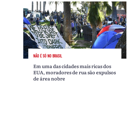
NÃO É SÓ NO BRASIL
Em uma das cidades mais ricas dos
EUA, moradores de rua são expulsos
de área nobre