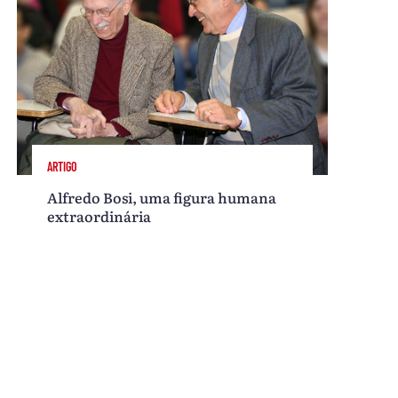
ARTIGO
Alfredo Bosi, uma figura humana
extraordinária