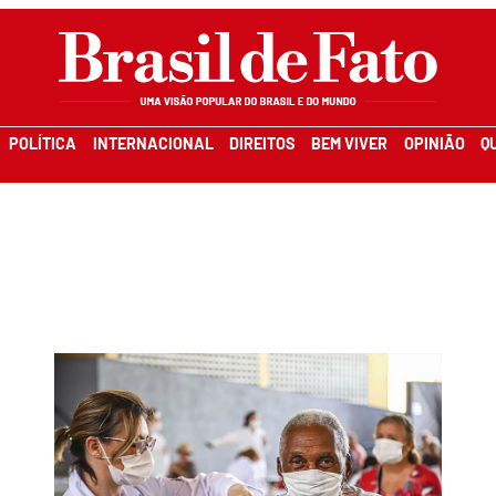
POLÍTICA
INTERNACIONAL
DIREITOS
BEM VIVER
OPINIÃO
Q