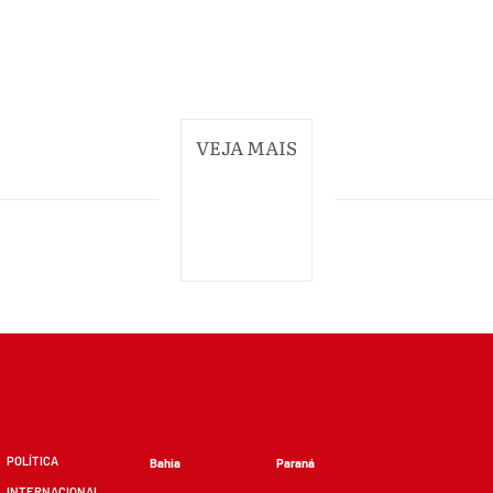
VEJA MAIS
POLÍTICA
Bahia
Paraná
INTERNACIONAL