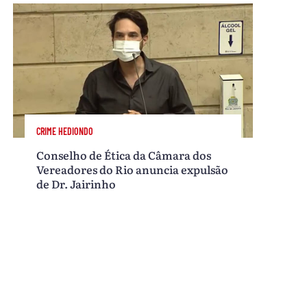
CRIME HEDIONDO
Conselho de Ética da Câmara dos
Vereadores do Rio anuncia expulsão
de Dr. Jairinho