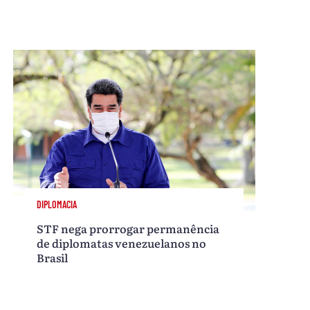
DIPLOMACIA
STF nega prorrogar permanência
de diplomatas venezuelanos no
Brasil