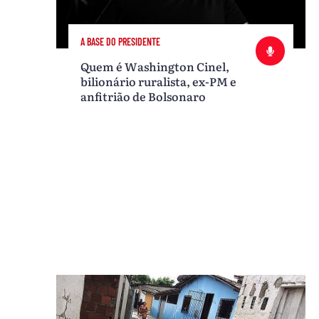
A BASE DO PRESIDENTE
Quem é Washington Cinel,
bilionário ruralista, ex-PM e
anfitrião de Bolsonaro