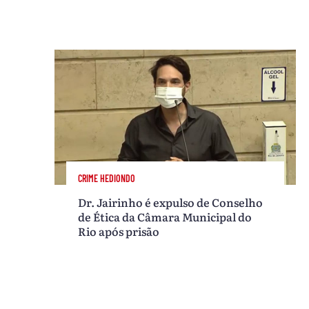
CRIME HEDIONDO
Dr. Jairinho é expulso de Conselho
de Ética da Câmara Municipal do
Rio após prisão