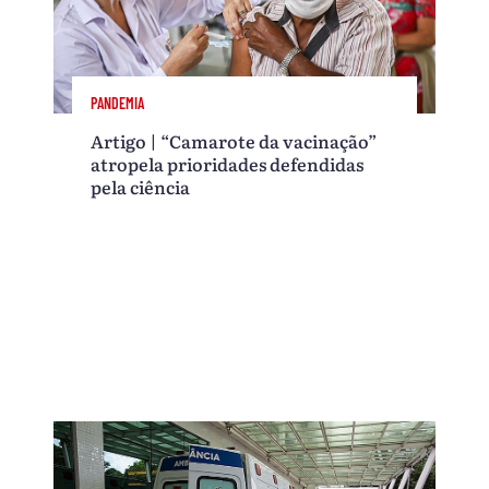
PANDEMIA
Artigo | “Camarote da vacinação”
atropela prioridades defendidas
pela ciência