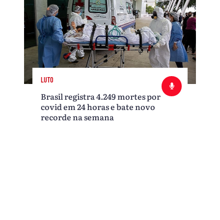
LUTO
Brasil registra 4.249 mortes por
covid em 24 horas e bate novo
recorde na semana