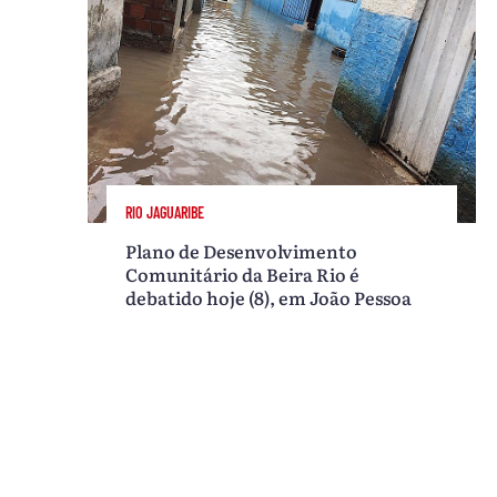
RIO JAGUARIBE
Plano de Desenvolvimento
Comunitário da Beira Rio é
debatido hoje (8), em João Pessoa