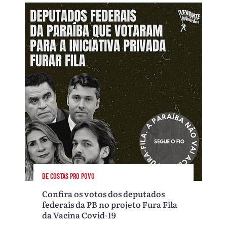
DE COSTAS PRO POVO
Confira os votos dos deputados
federais da PB no projeto Fura Fila
da Vacina Covid-19