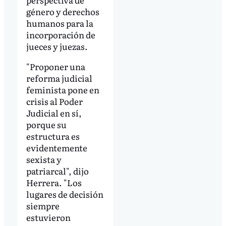
género y derechos
humanos para la
incorporación de
jueces y juezas.
"Proponer una
reforma judicial
feminista pone en
crisis al Poder
Judicial en sí,
porque su
estructura es
evidentemente
sexista y
patriarcal", dijo
Herrera. "Los
lugares de decisión
siempre
estuvieron