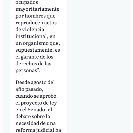
ocupados
mayoritariamente
por hombres que
reproducen actos
de violencia
institucional, en
un organismo que,
supuestamente, es
el garante de los
derechos de las
personas".
Desde agosto del
año pasado,
cuando se aprobó
el proyecto de ley
en el Senado, el
debate sobre la
necesidad de una
reforma judicial ha