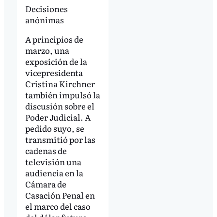
Decisiones
anónimas
A principios de
marzo, una
exposición de la
vicepresidenta
Cristina Kirchner
también impulsó la
discusión sobre el
Poder Judicial. A
pedido suyo, se
transmitió por las
cadenas de
televisión una
audiencia en la
Cámara de
Casación Penal en
el marco del caso