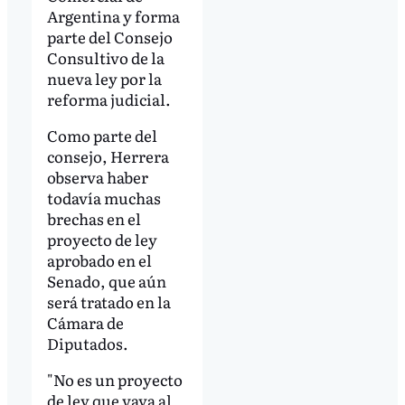
Argentina y forma
parte del Consejo
Consultivo de la
nueva ley por la
reforma judicial.
Como parte del
consejo, Herrera
observa haber
todavía muchas
brechas en el
proyecto de ley
aprobado en el
Senado, que aún
será tratado en la
Cámara de
Diputados.
"No es un proyecto
de ley que vaya al