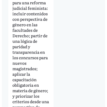
para una reforma
judicial feminista:
incluir contenidos
con perspectiva de
género en las
facultades de
Derecho; partir de
una lógica de
paridad y
transparencia en
los concursos para
nuevos
magistrados;
aplicar la
capacitación
obligatoria en
materia de género;
y priorizar los
criterios desde una
perspectiva de