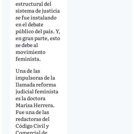
estructural del
sistema de justicia
se fue instalando
en el debate
público del país. Y,
en gran parte, esto
se debe al
movimiento
feminista.
Una de las
impulsoras de la
llamada reforma
judicial feminista
es la doctora
Marisa Herrera.
Fue una de las
redactoras del
Código Civil y
Comercial de