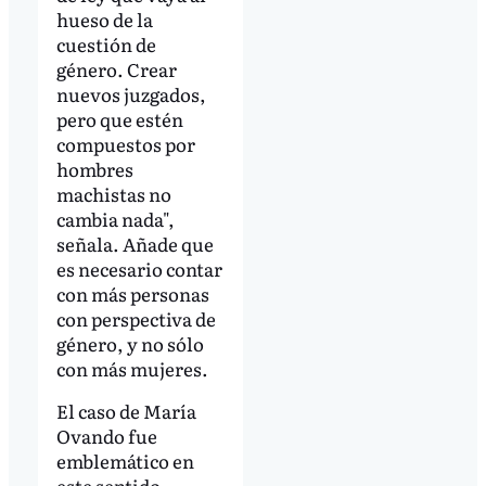
hueso de la
cuestión de
género. Crear
nuevos juzgados,
pero que estén
compuestos por
hombres
machistas no
cambia nada",
señala. Añade que
es necesario contar
con más personas
con perspectiva de
género, y no sólo
con más mujeres.
El caso de María
Ovando fue
emblemático en
este sentido.