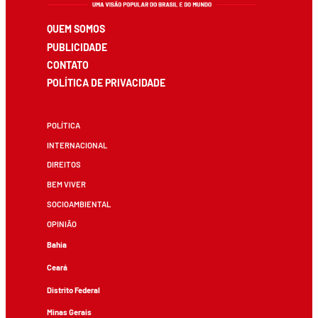
QUEM SOMOS
PUBLICIDADE
CONTATO
POLÍTICA DE PRIVACIDADE
POLÍTICA
INTERNACIONAL
DIREITOS
BEM VIVER
SOCIOAMBIENTAL
OPINIÃO
Bahia
Ceará
Distrito Federal
Minas Gerais