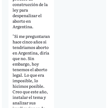
construcción de la
ley para
despenalizar el
aborto en
Argentina.
"Si me preguntaran
hace cinco años si
tendríamos aborto
en Argentina, diría
que no. Sin
embargo, hoy
tenemos el aborto
legal. Lo que era
imposible, lo
hicimos posible.
Creo que este año,
instalar el tema y
analizar sus