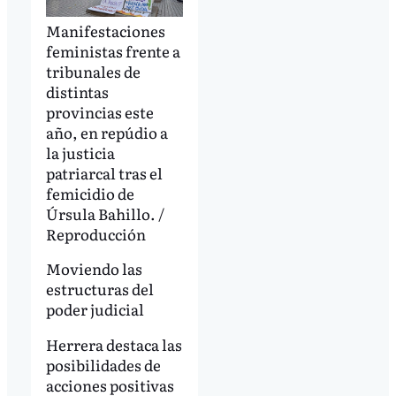
Manifestaciones
feministas frente a
tribunales de
distintas
provincias este
año, en repúdio a
la justicia
patriarcal tras el
femicidio de
Úrsula Bahillo. /
Reproducción
Moviendo las
estructuras del
poder judicial
Herrera destaca las
posibilidades de
acciones positivas