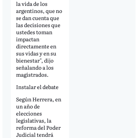
la vida de los
argentinos, que no
se dan cuenta que
las decisiones que
ustedes toman
impactan
directamente en
sus vidas y en su
bienestar", dijo
señalando a los
magistrados.
Instalar el debate
Según Herrera, en
un año de
elecciones
legislativas, la
reforma del Poder
Judicial tendrá