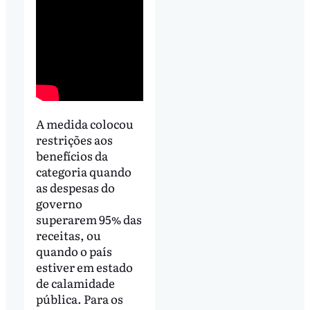
A medida colocou
restrições aos
benefícios da
categoria quando
as despesas do
governo
superarem 95% das
receitas, ou
quando o país
estiver em estado
de calamidade
pública. Para os