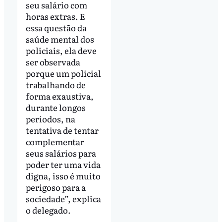
seu salário com
horas extras. E
essa questão da
saúde mental dos
policiais, ela deve
ser observada
porque um policial
trabalhando de
forma exaustiva,
durante longos
períodos, na
tentativa de tentar
complementar
seus salários para
poder ter uma vida
digna, isso é muito
perigoso para a
sociedade”, explica
o delegado.