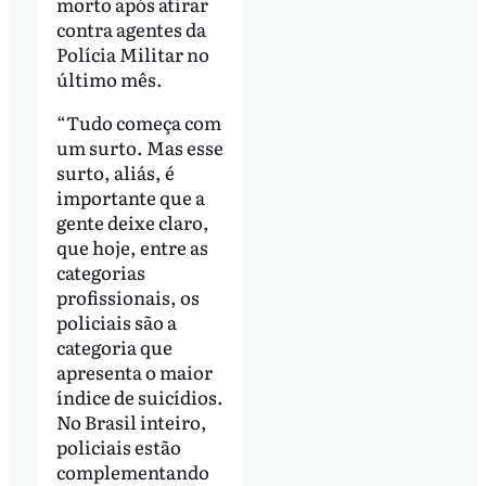
morto após atirar
contra agentes da
Polícia Militar no
último mês.
“Tudo começa com
um surto. Mas esse
surto, aliás, é
importante que a
gente deixe claro,
que hoje, entre as
categorias
profissionais, os
policiais são a
categoria que
apresenta o maior
índice de suicídios.
No Brasil inteiro,
policiais estão
complementando