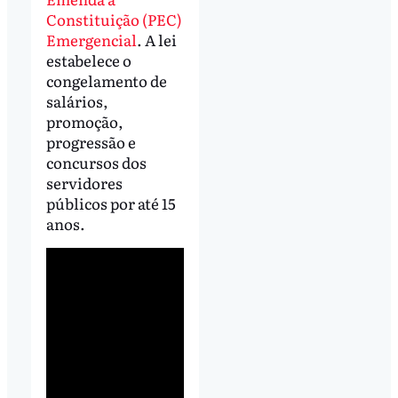
Constituição (PEC)
Emergencial
. A lei
estabelece o
congelamento de
salários,
promoção,
progressão e
concursos dos
servidores
públicos por até 15
anos.