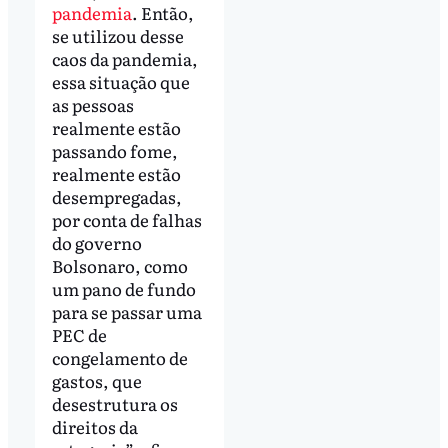
pandemia
. Então,
se utilizou desse
caos da pandemia,
essa situação que
as pessoas
realmente estão
passando fome,
realmente estão
desempregadas,
por conta de falhas
do governo
Bolsonaro, como
um pano de fundo
para se passar uma
PEC de
congelamento de
gastos, que
desestrutura os
direitos da