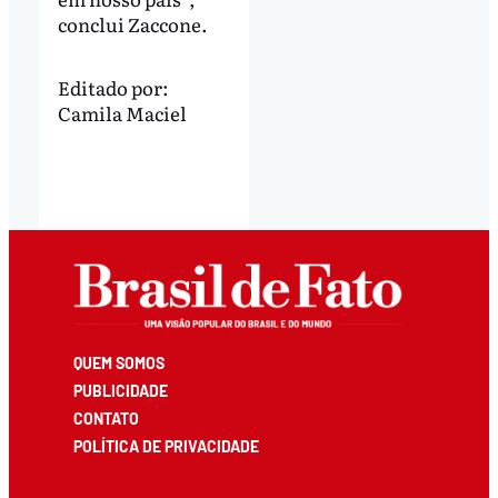
conclui Zaccone.
Editado por:
Camila Maciel
QUEM SOMOS
PUBLICIDADE
CONTATO
POLÍTICA DE PRIVACIDADE