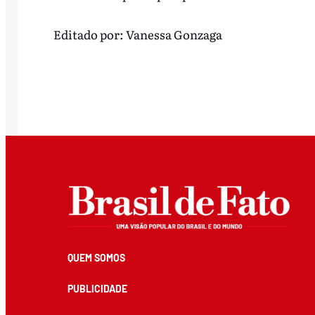
Editado por:
Vanessa Gonzaga
QUEM SOMOS
PUBLICIDADE