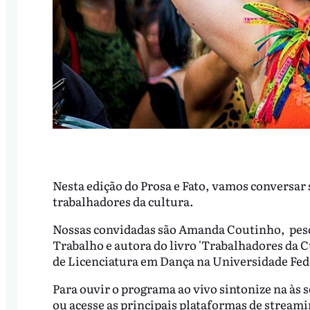
Nesta edição do Prosa e Fato, vamos conversar 
trabalhadores da cultura.
Nossas convidadas são Amanda Coutinho, pesqu
Trabalho e autora do livro 'Trabalhadores da C
de Licenciatura em Dança na Universidade Fe
Para ouvir o programa ao vivo sintonize na às 
ou acesse as principais plataformas de stream