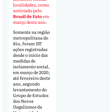
localidades, como
noticiado pelo
Brasil de Fato
em
março deste ano
.
Somente na região
metropolitana do
Rio, foram 337
ações registradas
desde o início das
medidas de
isolamento social,
em março de 2020,
até fevereiro deste
ano, segundo
levantamento do
Grupo de Estudos
dos Novos
Ilegalismos da