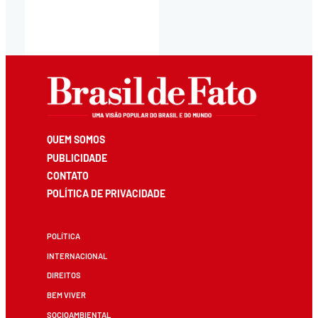
QUEM SOMOS
PUBLICIDADE
CONTATO
POLÍTICA DE PRIVACIDADE
POLÍTICA
INTERNACIONAL
DIREITOS
BEM VIVER
SOCIOAMBIENTAL