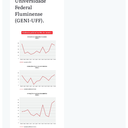
Universidade
Federal
Fluminense
(GENI-UFF).