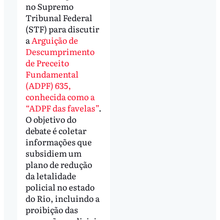
no Supremo
Tribunal Federal
(STF) para discutir
a
Arguição de
Descumprimento
de Preceito
Fundamental
(ADPF) 635,
conhecida como a
“ADPF das favelas”
.
O objetivo do
debate é coletar
informações que
subsidiem um
plano de redução
da letalidade
policial no estado
do Rio, incluindo a
proibição das