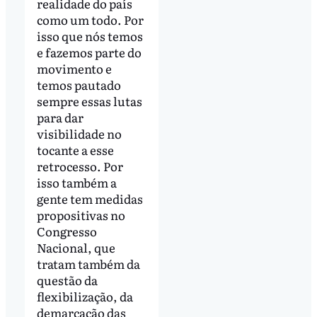
realidade do país
como um todo. Por
isso que nós temos
e fazemos parte do
movimento e
temos pautado
sempre essas lutas
para dar
visibilidade no
tocante a esse
retrocesso. Por
isso também a
gente tem medidas
propositivas no
Congresso
Nacional, que
tratam também da
questão da
flexibilização, da
demarcação das