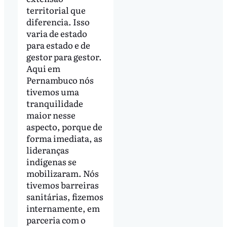
territorial que
diferencia. Isso
varia de estado
para estado e de
gestor para gestor.
Aqui em
Pernambuco nós
tivemos uma
tranquilidade
maior nesse
aspecto, porque de
forma imediata, as
lideranças
indígenas se
mobilizaram. Nós
tivemos barreiras
sanitárias, fizemos
internamente, em
parceria com o