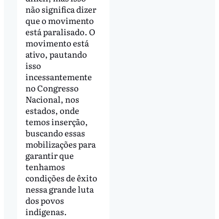
não significa dizer
que o movimento
está paralisado. O
movimento está
ativo, pautando
isso
incessantemente
no Congresso
Nacional, nos
estados, onde
temos inserção,
buscando essas
mobilizações para
garantir que
tenhamos
condições de êxito
nessa grande luta
dos povos
indígenas.