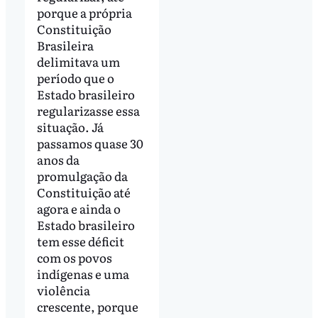
porque a própria
Constituição
Brasileira
delimitava um
período que o
Estado brasileiro
regularizasse essa
situação. Já
passamos quase 30
anos da
promulgação da
Constituição até
agora e ainda o
Estado brasileiro
tem esse déficit
com os povos
indígenas e uma
violência
crescente, porque