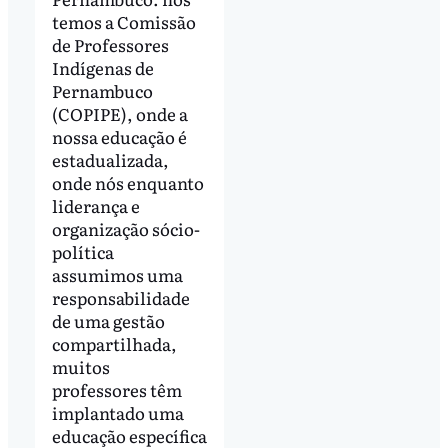
temos a Comissão
de Professores
Indígenas de
Pernambuco
(COPIPE), onde a
nossa educação é
estadualizada,
onde nós enquanto
liderança e
organização sócio-
política
assumimos uma
responsabilidade
de uma gestão
compartilhada,
muitos
professores têm
implantado uma
educação específica