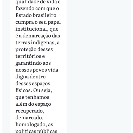
qualidade de vida e
fazendo com que o
Estado brasileiro
cumpra o seu papel
institucional, que
é a demarcação das
terras indígenas, a
proteção desses
territórios e
garantindo aos
nossos povos vida
digna dentro
desses espaços
físicos. Ou seja,
que tenhamos
além do espaço
recuperado,
demarcado,
homologado, as
políticas públicas