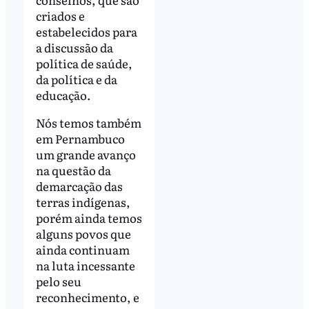
criados e
estabelecidos para
a discussão da
política de saúde,
da política e da
educação.
Nós temos também
em Pernambuco
um grande avanço
na questão da
demarcação das
terras indígenas,
porém ainda temos
alguns povos que
ainda continuam
na luta incessante
pelo seu
reconhecimento, e