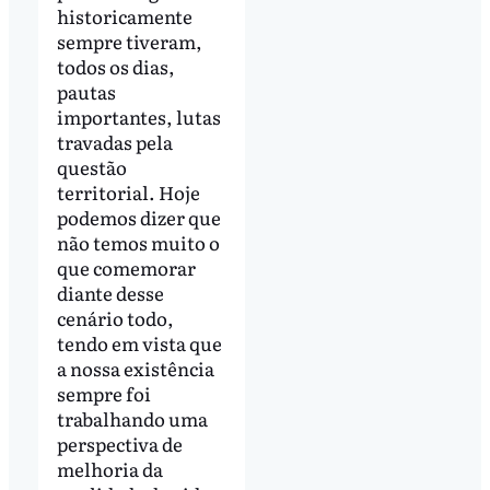
historicamente
sempre tiveram,
todos os dias,
pautas
importantes, lutas
travadas pela
questão
territorial. Hoje
podemos dizer que
não temos muito o
que comemorar
diante desse
cenário todo,
tendo em vista que
a nossa existência
sempre foi
trabalhando uma
perspectiva de
melhoria da