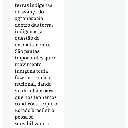
terras indígenas,
do avanço do
agronegócio
dentro das terras
indígenas, a
questão do
desmatamento.
São pautas
importantes que o
movimento
indígena tenta
fazer no cenário
nacional, dando
visibilidade para
que nós tenhamos
condições de que o
Estado brasileiro
possa se
sensibilizar e a