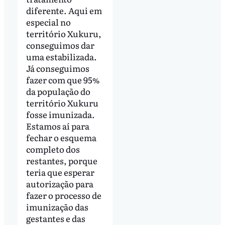
diferente. Aqui em
especial no
território Xukuru,
conseguimos dar
uma estabilizada.
Já conseguimos
fazer com que 95%
da população do
território Xukuru
fosse imunizada.
Estamos aí para
fechar o esquema
completo dos
restantes, porque
teria que esperar
autorização para
fazer o processo de
imunização das
gestantes e das