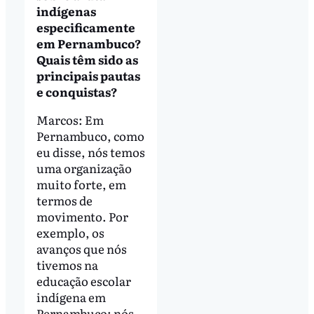
indígenas
especificamente
em Pernambuco?
Quais têm sido as
principais pautas
e conquistas?
Marcos: Em
Pernambuco, como
eu disse, nós temos
uma organização
muito forte, em
termos de
movimento. Por
exemplo, os
avanços que nós
tivemos na
educação escolar
indígena em
Pernambuco: nós