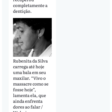
completamente a
dentição.
Rubenita da Silva
carrega até hoje
uma bala em seu
maxilar. “Vivo o
massacre como se
fosse hoje”,
lamenta ela, que
ainda enfrenta
dores ao falar /