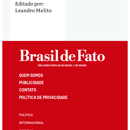
Editado por:
Leandro Melito
QUEM SOMOS
PUBLICIDADE
CONTATO
POLÍTICA DE PRIVACIDADE
POLÍTICA
INTERNACIONAL