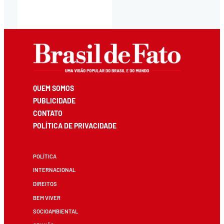
QUEM SOMOS
PUBLICIDADE
CONTATO
POLÍTICA DE PRIVACIDADE
POLÍTICA
INTERNACIONAL
DIREITOS
BEM VIVER
SOCIOAMBIENTAL