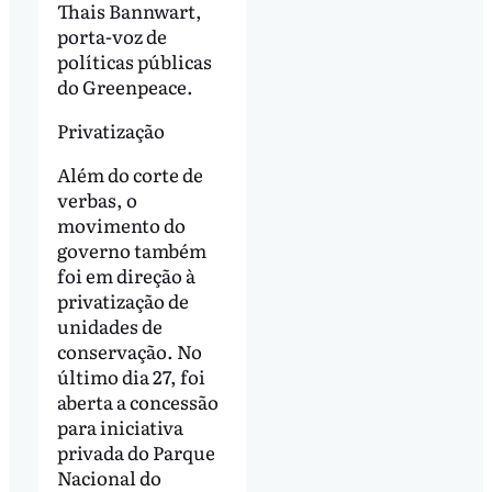
Thais Bannwart,
porta-voz de
políticas públicas
do Greenpeace.
Privatização
Além do corte de
verbas, o
movimento do
governo também
foi em direção à
privatização de
unidades de
conservação. No
último dia 27, foi
aberta a concessão
para iniciativa
privada do Parque
Nacional do