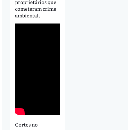
proprietários que
cometeram crime
ambiental.
Cortes no