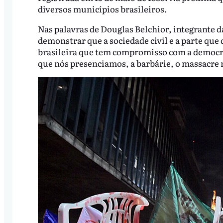
diversos municípios brasileiros.
Nas palavras de Douglas Belchior, integrante 
demonstrar que a sociedade civil e a parte que
brasileira que tem compromisso com a democraci
que nós presenciamos, a barbárie, o massacre