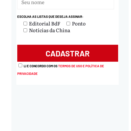
ESCOLHA AS LISTAS QUE DESEJA ASSINAR:
Editorial BdF
Ponto
Notícias da China
LI E CONCORDO COM OS
TERMOS DE USO E POLÍTICA DE
PRIVACIDADE