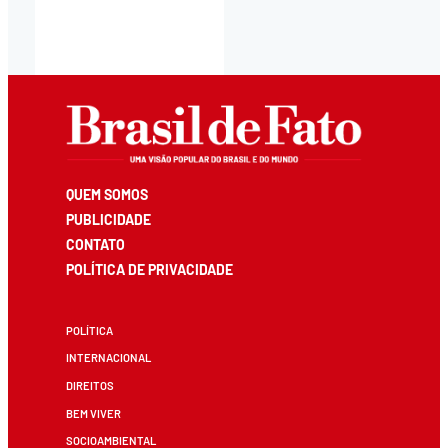
QUEM SOMOS
PUBLICIDADE
CONTATO
POLÍTICA DE PRIVACIDADE
POLÍTICA
INTERNACIONAL
DIREITOS
BEM VIVER
SOCIOAMBIENTAL